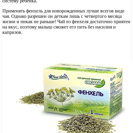
систему ребенка.
Применять фенхель для новорожденных лучше всегов виде
чая. Однако разрешен он деткам лишь с четвертого месяца
жизни и никак не раньше! Чай из фенхеля достаточно приятен
на вкус, поэтому малыш сможет его пить без насилия и
капризов.