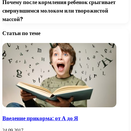
Почему после кормления ребенок срыгивает
свернувшимся молоком или творожистой
массой?
Статьи по теме
Введение прикорма: от А до Я
24.09.2017