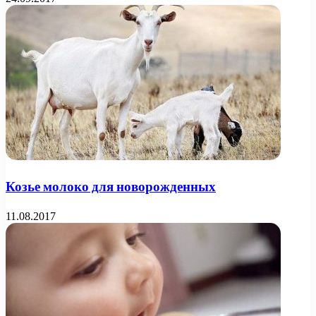
Козье молоко для новорожденных
11.08.2017