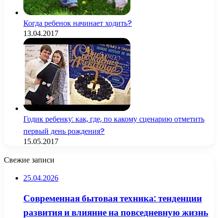
Когда ребенок начинает ходить?
13.04.2017
Годик ребенку: как, где, по какому сценарию отметить
первый день рождения?
15.05.2017
Свежие записи
25.04.2026
Современная бытовая техника: тенденции
развития и влияние на повседневную жизнь