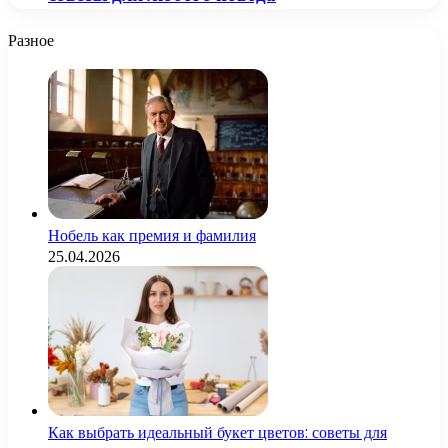
Разное
Нобель как премия и фамилия
25.04.2026
Как выбрать идеальный букет цветов: советы для