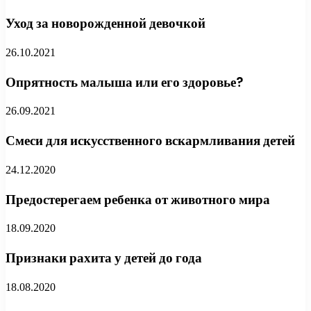
Уход за новорожденной девочкой
26.10.2021
Опрятность малыша или его здоровье?
26.09.2021
Смеси для искусственного вскармливания детей
24.12.2020
Предостерегаем ребенка от животного мира
18.09.2020
Признаки рахита у детей до года
18.08.2020