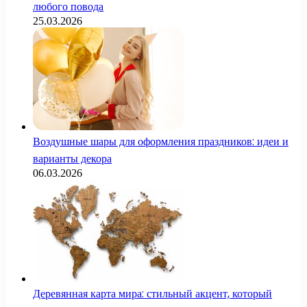
любого повода
25.03.2026
Воздушные шары для оформления праздников: идеи и
варианты декора
06.03.2026
Деревянная карта мира: стильный акцент, который