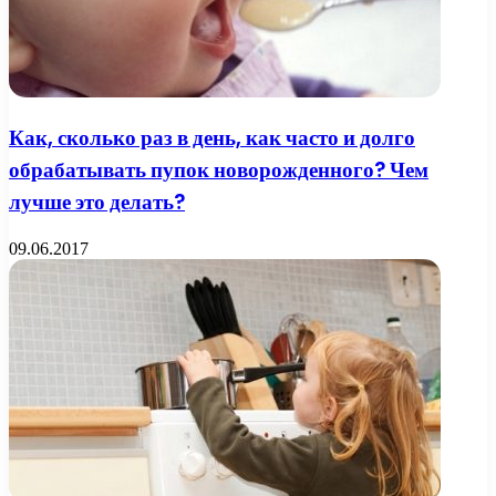
Как, сколько раз в день, как часто и долго
обрабатывать пупок новорожденного? Чем
лучше это делать?
09.06.2017