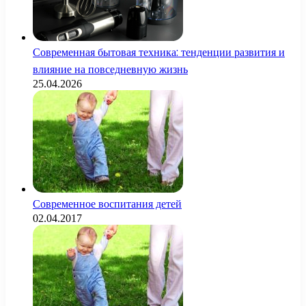
Современная бытовая техника: тенденции развития и
влияние на повседневную жизнь
25.04.2026
Современное воспитания детей
02.04.2017