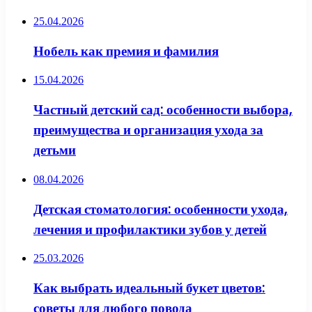
25.04.2026
Нобель как премия и фамилия
15.04.2026
Частный детский сад: особенности выбора,
преимущества и организация ухода за
детьми
08.04.2026
Детская стоматология: особенности ухода,
лечения и профилактики зубов у детей
25.03.2026
Как выбрать идеальный букет цветов:
советы для любого повода