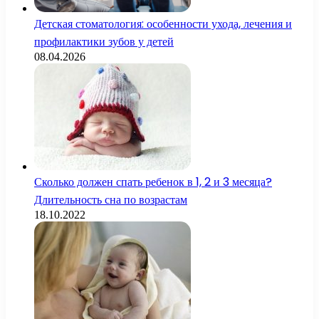
Детская стоматология: особенности ухода, лечения и
профилактики зубов у детей
08.04.2026
Сколько должен спать ребенок в 1, 2 и 3 месяца?
Длительность сна по возрастам
18.10.2022