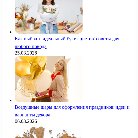
Как выбрать идеальный букет цветов: советы для
любого повода
25.03.2026
Воздушные шары для оформления праздников: идеи и
варианты декора
06.03.2026