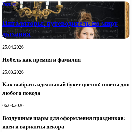
Разное
07.02.2025
Ингаляторы: путеводитель по миру
дыхания
25.04.2026
Нобель как премия и фамилия
25.03.2026
Как выбрать идеальный букет цветов: советы для
любого повода
06.03.2026
Воздушные шары для оформления праздников:
идеи и варианты декора