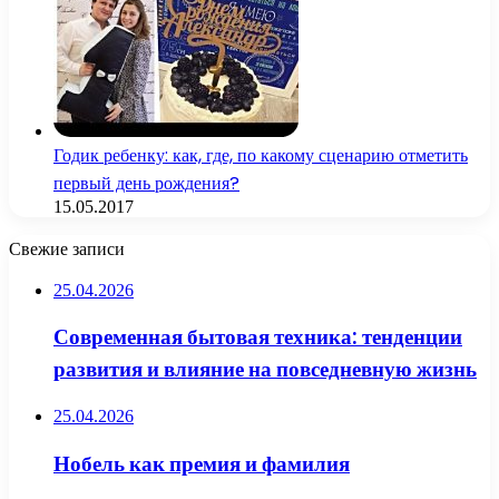
Годик ребенку: как, где, по какому сценарию отметить
первый день рождения?
15.05.2017
Свежие записи
25.04.2026
Современная бытовая техника: тенденции
развития и влияние на повседневную жизнь
25.04.2026
Нобель как премия и фамилия