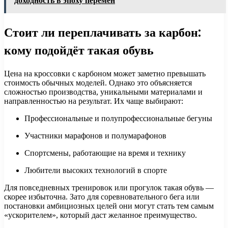
доходность в эпоху перемен
Стоит ли переплачивать за карбон:
кому подойдёт такая обувь
Цена на кроссовки с карбоном может заметно превышать
стоимость обычных моделей. Однако это объясняется
сложностью производства, уникальными материалами и
направленностью на результат. Их чаще выбирают:
Профессиональные и полупрофессиональные бегуны
Участники марафонов и полумарафонов
Спортсмены, работающие на время и технику
Любители высоких технологий в спорте
Для повседневных тренировок или прогулок такая обувь —
скорее избыточна. Зато для соревновательного бега или
постановки амбициозных целей они могут стать тем самым
«ускорителем», который даст желанное преимущество.