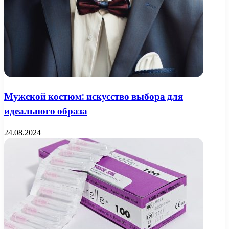
Мужской костюм: искусство выбора для
идеального образа
24.08.2024