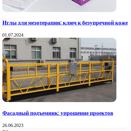
Иглы для мезотерапии: ключ к безупречной коже
01.07.2024
Фасадный подъемник: упрощение проектов
26.06.2023