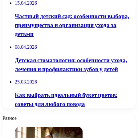
15.04.2026
Частный детский сад: особенности выбора,
преимущества и организация ухода за
детьми
08.04.2026
Детская стоматология: особенности ухода,
лечения и профилактики зубов у детей
25.03.2026
Как выбрать идеальный букет цветов:
советы для любого повода
Разное