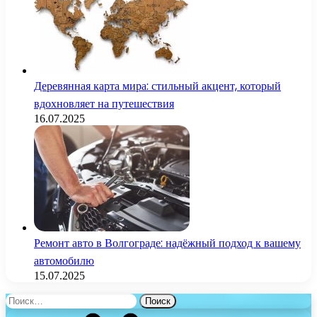
Деревянная карта мира: стильный акцент, который
вдохновляет на путешествия
16.07.2025
Ремонт авто в Волгограде: надёжный подход к вашему
автомобилю
15.07.2025
Найти: