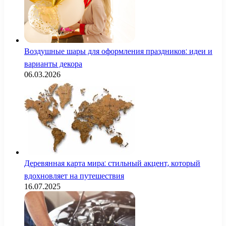
Воздушные шары для оформления праздников: идеи и
варианты декора
06.03.2026
Деревянная карта мира: стильный акцент, который
вдохновляет на путешествия
16.07.2025