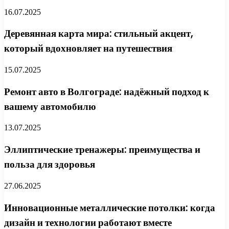
16.07.2025
Деревянная карта мира: стильный акцент,
который вдохновляет на путешествия
15.07.2025
Ремонт авто в Волгограде: надёжный подход к
вашему автомобилю
13.07.2025
Эллиптические тренажеры: преимущества и
польза для здоровья
27.06.2025
Инновационные металлические потолки: когда
дизайн и технологии работают вместе