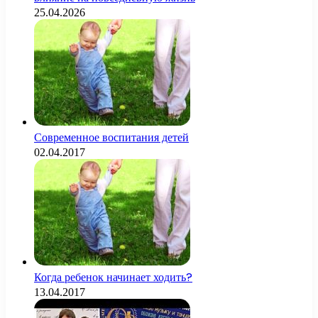
25.04.2026
Современное воспитания детей
02.04.2017
Когда ребенок начинает ходить?
13.04.2017