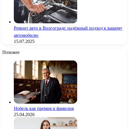
Ремонт авто в Волгограде: надёжный подход к вашему
автомобилю
15.07.2025
Похожее
Нобель как премия и фамилия
25.04.2026