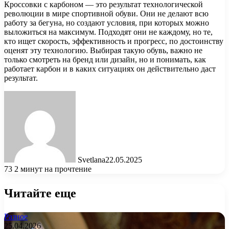
Кроссовки с карбоном — это результат технологической
революции в мире спортивной обуви. Они не делают всю
работу за бегуна, но создают условия, при которых можно
выложиться на максимум. Подходят они не каждому, но те,
кто ищет скорость, эффективность и прогресс, по достоинству
оценят эту технологию. Выбирая такую обувь, важно не
только смотреть на бренд или дизайн, но и понимать, как
работает карбон и в каких ситуациях он действительно даст
результат.
Svetlana
22.05.2025
73
2 минут на прочтение
Читайте еще
Разное
25.04.2026