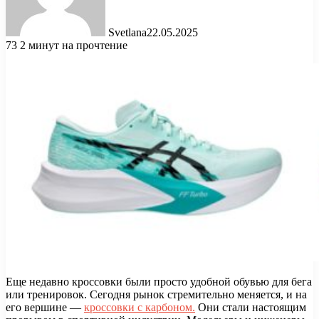
Svetlana
22.05.2025
73
2 минут на прочтение
Еще недавно кроссовки были просто удобной обувью для бега
или тренировок. Сегодня рынок стремительно меняется, и на
его вершине —
кроссовки с карбоном.
Они стали настоящим