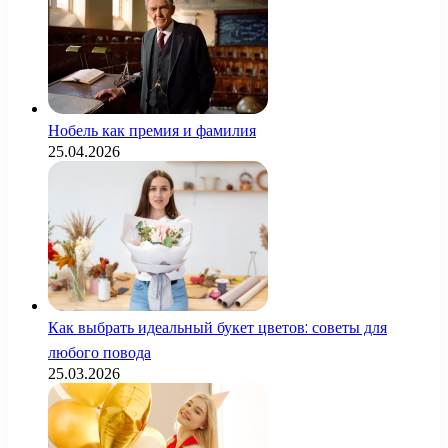
Нобель как премия и фамилия
25.04.2026
Как выбрать идеальный букет цветов: советы для
любого повода
25.03.2026