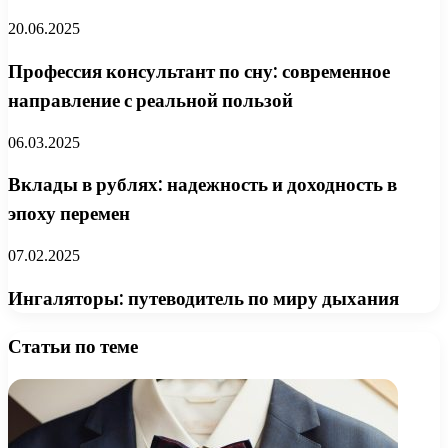
20.06.2025
Профессия консультант по сну: современное
направление с реальной пользой
06.03.2025
Вклады в рублях: надежность и доходность в
эпоху перемен
07.02.2025
Ингаляторы: путеводитель по миру дыхания
Статьи по теме