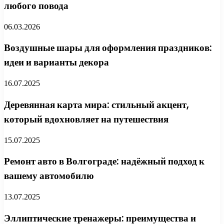
любого повода
06.03.2026
Воздушные шары для оформления праздников:
идеи и варианты декора
16.07.2025
Деревянная карта мира: стильный акцент,
который вдохновляет на путешествия
15.07.2025
Ремонт авто в Волгограде: надёжный подход к
вашему автомобилю
13.07.2025
Эллиптические тренажеры: преимущества и