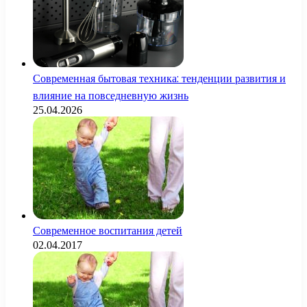
Современная бытовая техника: тенденции развития и
влияние на повседневную жизнь
25.04.2026
Современное воспитания детей
02.04.2017