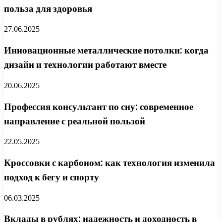
польза для здоровья
27.06.2025
Инновационные металлические потолки: когда
дизайн и технологии работают вместе
20.06.2025
Профессия консультант по сну: современное
направление с реальной пользой
22.05.2025
Кроссовки с карбоном: как технология изменила
подход к бегу и спорту
06.03.2025
Вклады в рублях: надежность и доходность в