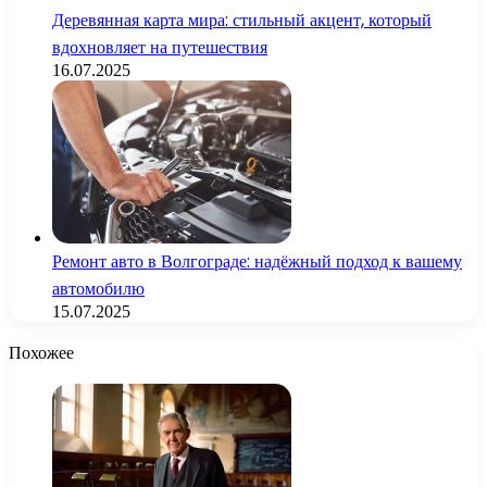
Деревянная карта мира: стильный акцент, который
вдохновляет на путешествия
16.07.2025
Ремонт авто в Волгограде: надёжный подход к вашему
автомобилю
15.07.2025
Похожее