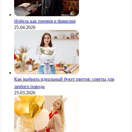
Нобель как премия и фамилия
25.04.2026
Как выбрать идеальный букет цветов: советы для
любого повода
25.03.2026