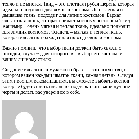
тепло и не мнется. Твид – это плотная грубая шерсть, которая
идеально подходит для зимнего костюма. Лен – легкая и
дышащая ткань, подходит для летних костюмов. Бархат –
элегантная ткань, которая придает костюму роскошный вид.
Кашемир – очень мягкая и теплая ткань, идеально подходит
для зимних костюмов. Фланель – мягкая и теплая ткань,
которая идеально подходит для повседневного костюма.
Важно помнить, что выбор ткани должен быть связан с
погодой, случаем, для которого вы выбираете костюм, и
вашим личному стилю.
Создание идеального мужского образа — это искусство, в
котором важен каждый шматок ткани, каждая деталь. Следуя
этим простым рекомендациям, вы сможете выбрать костюи,
которые будут сидеть идеально, подчеркивать ваши лучшие
черты и делать вас увереннее в себе.