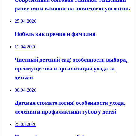
развития и влияние на повседневную жизнь
25.04.2026
Нобель как премия и фамилия
15.04.2026
Частный детский сад: особенности выбора,
преимущества и организация ухода за
детьми
08.04.2026
Детская стоматология: особенности ухода,
лечения и профилактики зубов у детей
25.03.2026