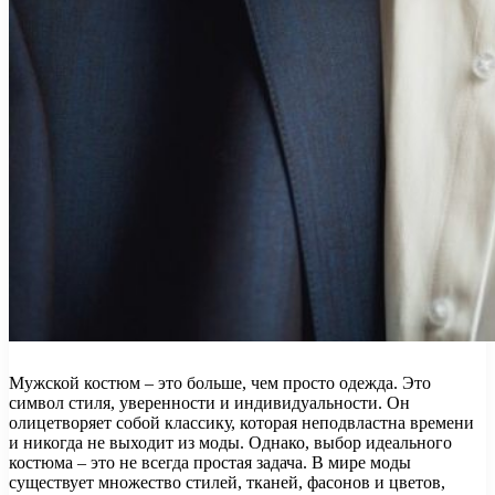
Мужской костюм – это больше, чем просто одежда. Это
символ стиля, уверенности и индивидуальности. Он
олицетворяет собой классику, которая неподвластна времени
и никогда не выходит из моды. Однако, выбор идеального
костюма – это не всегда простая задача. В мире моды
существует множество стилей, тканей, фасонов и цветов,