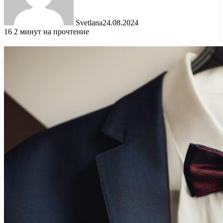
Svetlana
24.08.2024
16
2 минут на прочтение