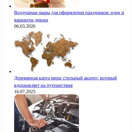
Воздушные шары для оформления праздников: идеи и
варианты декора
06.03.2026
Деревянная карта мира: стильный акцент, который
вдохновляет на путешествия
16.07.2025