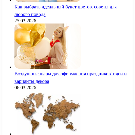
Как выбрать идеальный букет цветов: советы для
любого повода
25.03.2026
Воздушные шары для оформления праздников: идеи и
варианты декора
06.03.2026