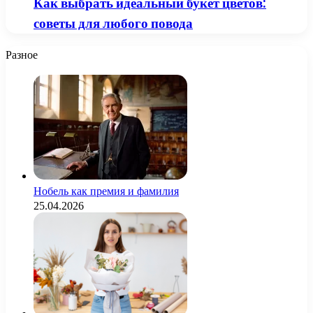
Как выбрать идеальный букет цветов:
советы для любого повода
Разное
Нобель как премия и фамилия
25.04.2026