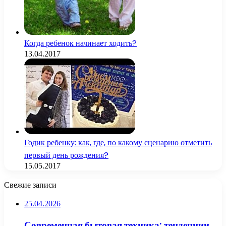
Когда ребенок начинает ходить?
13.04.2017
Годик ребенку: как, где, по какому сценарию отметить
первый день рождения?
15.05.2017
Свежие записи
25.04.2026
Современная бытовая техника: тенденции