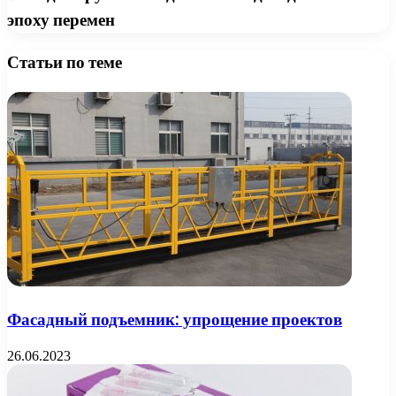
эпоху перемен
Статьи по теме
Фасадный подъемник: упрощение проектов
26.06.2023