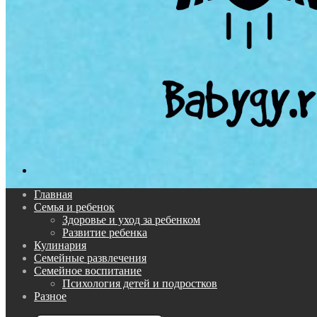
Поиск...
Главная
Семья и ребенок
Здоровье и уход за ребенком
Развитие ребенка
Кулинария
Семейные развлечения
Семейное воспитание
Психология детей и подростков
Разное