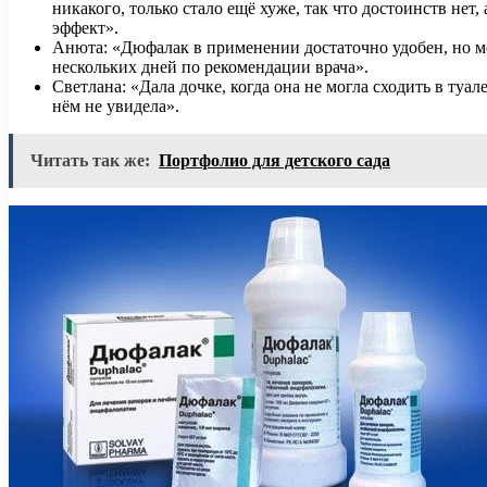
никакого, только стало ещё хуже, так что достоинств нет
эффект».
Анюта: «Дюфалак в применении достаточно удобен, но м
нескольких дней по рекомендации врача».
Светлана: «Дала дочке, когда она не могла сходить в туа
нём не увидела».
Читать так же:
Портфолио для детского сада