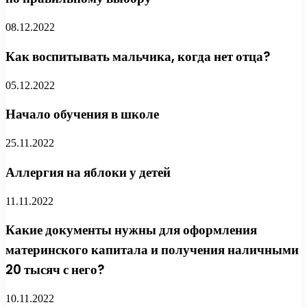
08.12.2022
Как воспитывать мальчика, когда нет отца?
05.12.2022
Начало обучения в школе
25.11.2022
Аллергия на яблоки у детей
11.11.2022
Какие документы нужны для оформления
материнского капитала и получения наличными
20 тысяч с него?
10.11.2022