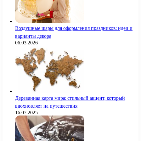
Воздушные шары для оформления праздников: идеи и
варианты декора
06.03.2026
Деревянная карта мира: стильный акцент, который
вдохновляет на путешествия
16.07.2025