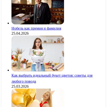
Нобель как премия и фамилия
25.04.2026
Как выбрать идеальный букет цветов: советы для
любого повода
25.03.2026