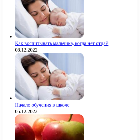
Как воспитывать мальчика, когда нет отца?
08.12.2022
Начало обучения в школе
05.12.2022