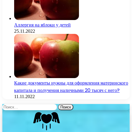
Аллергия на яблоки у детей
25.11.2022
Какие документы нужны для оформления материнского
капитала и получения наличными 20 тысяч с него?
11.11.2022
Найти: