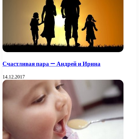
Счастливая пара — Андрей и Ирина
14.12.2017