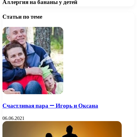
Аллергия на бананы у детей
Статьи по теме
Счастливая пара — Игорь и Оксана
06.06.2021