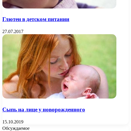
Глютен в детском питании
27.07.2017
Сыпь на лице у новорожденного
15.10.2019
Обсуждаемое