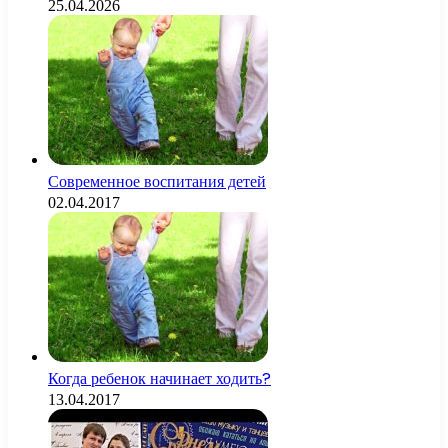
25.04.2026
Современное воспитания детей
02.04.2017
Когда ребенок начинает ходить?
13.04.2017