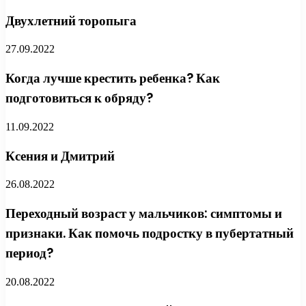
Двухлетний торопыга
27.09.2022
Когда лучше крестить ребенка? Как
подготовиться к обряду?
11.09.2022
Ксения и Дмитрий
26.08.2022
Переходный возраст у мальчиков: симптомы и
признаки. Как помочь подростку в пубертатный
период?
20.08.2022