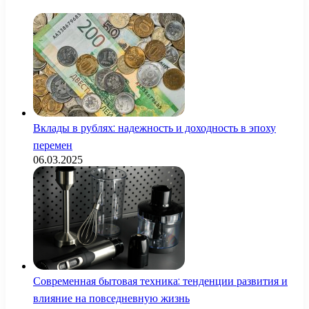
Вклады в рублях: надежность и доходность в эпоху
перемен
06.03.2025
Современная бытовая техника: тенденции развития и
влияние на повседневную жизнь