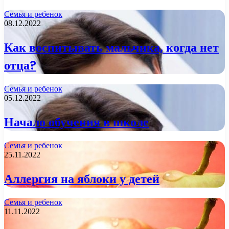
Семья и ребенок
08.12.2022
Как воспитывать мальчика, когда нет
отца?
Семья и ребенок
05.12.2022
Начало обучения в школе
Семья и ребенок
25.11.2022
Аллергия на яблоки у детей
Семья и ребенок
11.11.2022