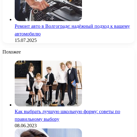
Ремонт авто в Волгограде: надёжный подход к вашему
автомобилю
15.07.2025
Похожее
Как выбрать лучшую школьную форму: советы по
правильному выбору
08.06.2023