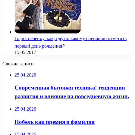
Годик ребенку: как, где, по какому сценарию отметить
первый день рождения?
15.05.2017
Свежие записи
25.04.2026
Современная бытовая техника: тенденции
развития и влияние на повседневную жизнь
25.04.2026
Нобель как премия и фамилия
15.04.2026