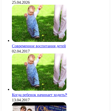
25.04.2026
Современное воспитания детей
02.04.2017
Когда ребенок начинает ходить?
13.04.2017