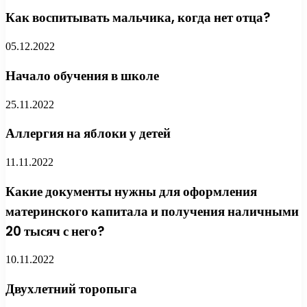
Как воспитывать мальчика, когда нет отца?
05.12.2022
Начало обучения в школе
25.11.2022
Аллергия на яблоки у детей
11.11.2022
Какие документы нужны для оформления
материнского капитала и получения наличными
20 тысяч с него?
10.11.2022
Двухлетний торопыга