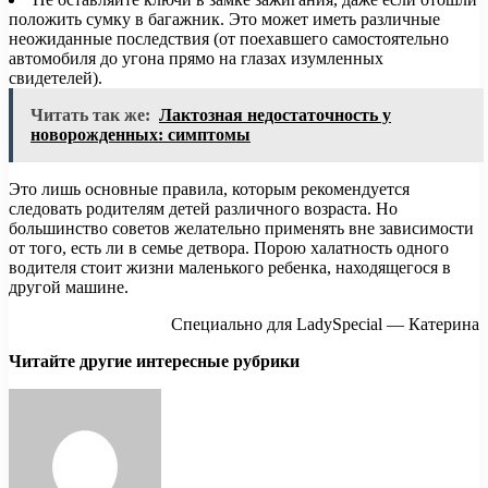
положить сумку в багажник. Это может иметь различные
неожиданные последствия (от поехавшего самостоятельно
автомобиля до угона прямо на глазах изумленных
свидетелей).
Читать так же:
Лактозная недостаточность у
новорожденных: симптомы
Это лишь основные правила, которым рекомендуется
следовать родителям детей различного возраста. Но
большинство советов желательно применять вне зависимости
от того, есть ли в семье детвора. Порою халатность одного
водителя стоит жизни маленького ребенка, находящегося в
другой машине.
Специально для LadySpecial — Катерина
Читайте другие интересные рубрики