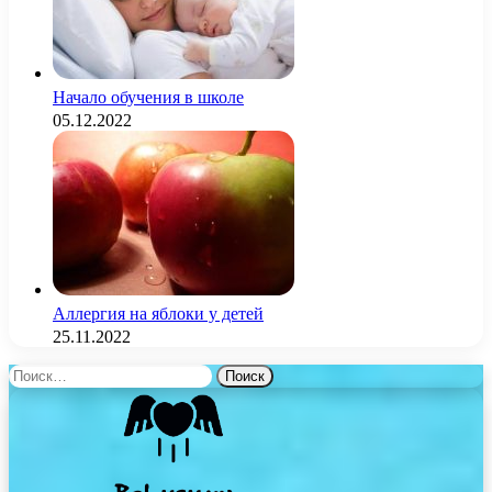
Начало обучения в школе
05.12.2022
Аллергия на яблоки у детей
25.11.2022
Найти: