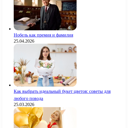
Нобель как премия и фамилия
25.04.2026
Как выбрать идеальный букет цветов: советы для
любого повода
25.03.2026