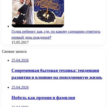
Годик ребенку: как, где, по какому сценарию отметить
первый день рождения?
15.05.2017
Свежие записи
25.04.2026
Современная бытовая техника: тенденции
развития и влияние на повседневную жизнь
25.04.2026
Нобель как премия и фамилия