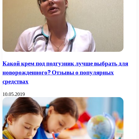
Какой крем под подгузник лучше выбрать для
новорожденного? Отзывы о популярных
средствах
10.05.2019