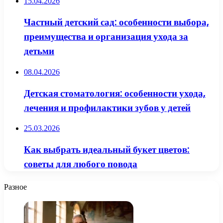
15.04.2026
Частный детский сад: особенности выбора,
преимущества и организация ухода за
детьми
08.04.2026
Детская стоматология: особенности ухода,
лечения и профилактики зубов у детей
25.03.2026
Как выбрать идеальный букет цветов:
советы для любого повода
Разное