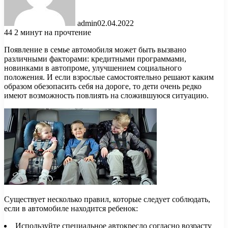
admin
02.04.2022
44
2 минут на прочтение
Появление в семье автомобиля может быть вызвано
различными факторами: кредитными программами,
новинками в автопроме, улучшением социального
положения. И если взрослые самостоятельно решают каким
образом обезопасить себя на дороге, то дети очень редко
имеют возможность
повлиять на сложившуюся ситуацию.
Существует несколько правил, которые следует соблюдать,
если в автомобиле находится ребенок:
Используйте специальное автокресло согласно возрасту