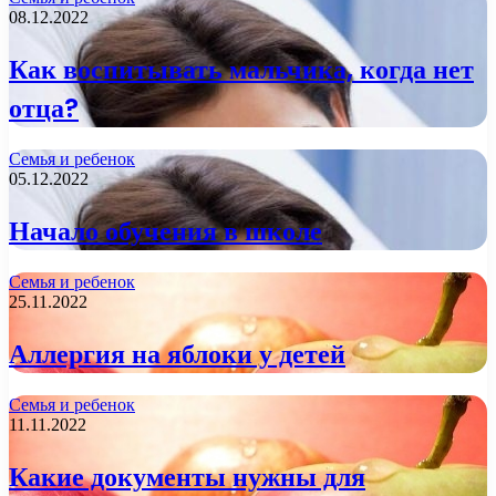
08.12.2022
Как воспитывать мальчика, когда нет
отца?
Семья и ребенок
05.12.2022
Начало обучения в школе
Семья и ребенок
25.11.2022
Аллергия на яблоки у детей
Семья и ребенок
11.11.2022
Какие документы нужны для