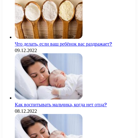
Что делать, если ваш ребёнок вас раздражает?
09.12.2022
Как воспитывать мальчика, когда нет отца?
08.12.2022