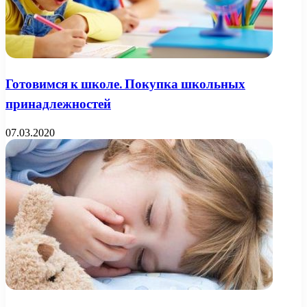
Готовимся к школе. Покупка школьных
принадлежностей
07.03.2020