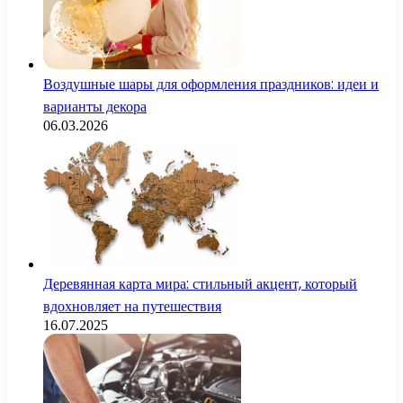
Воздушные шары для оформления праздников: идеи и
варианты декора
06.03.2026
Деревянная карта мира: стильный акцент, который
вдохновляет на путешествия
16.07.2025