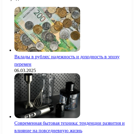
Вклады в рублях: надежность и доходность в эпоху
перемен
06.03.2025
Современная бытовая техника: тенденции развития и
влияние на повседневную жизнь