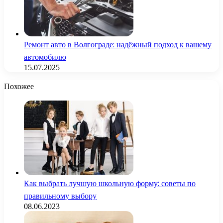
Ремонт авто в Волгограде: надёжный подход к вашему
автомобилю
15.07.2025
Похожее
Как выбрать лучшую школьную форму: советы по
правильному выбору
08.06.2023