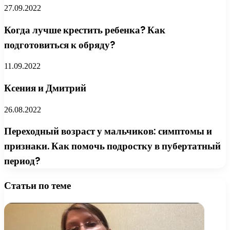
27.09.2022
Когда лучше крестить ребенка? Как
подготовиться к обряду?
11.09.2022
Ксения и Дмитрий
26.08.2022
Переходный возраст у мальчиков: симптомы и
признаки. Как помочь подростку в пубертатный
период?
Статьи по теме