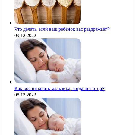
Что делать, если ваш ребёнок вас раздражает?
09.12.2022
Как воспитывать мальчика, когда нет отца?
08.12.2022