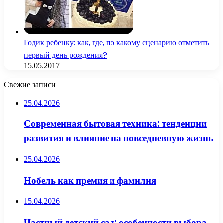
Годик ребенку: как, где, по какому сценарию отметить
первый день рождения?
15.05.2017
Свежие записи
25.04.2026
Современная бытовая техника: тенденции
развития и влияние на повседневную жизнь
25.04.2026
Нобель как премия и фамилия
15.04.2026
Частный детский сад: особенности выбора,