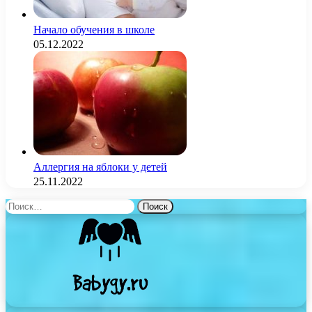
Начало обучения в школе
05.12.2022
Аллергия на яблоки у детей
25.11.2022
Найти: