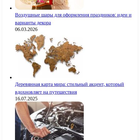
Воздушные шары для оформления праздников: идеи и
варианты декора
06.03.2026
Деревянная карта мира: стильный акцент, который
вдохновляет на путешествия
16.07.2025