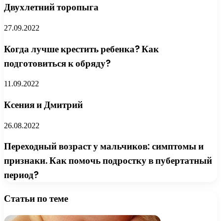
Двухлетний торопыга
27.09.2022
Когда лучше крестить ребенка? Как
подготовиться к обряду?
11.09.2022
Ксения и Дмитрий
26.08.2022
Переходный возраст у мальчиков: симптомы и
признаки. Как помочь подростку в пубертатный
период?
Статьи по теме