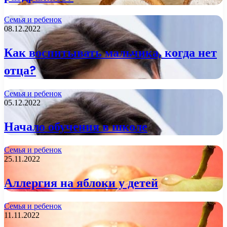
Семья и ребенок
08.12.2022
Как воспитывать мальчика, когда нет
отца?
Семья и ребенок
05.12.2022
Начало обучения в школе
Семья и ребенок
25.11.2022
Аллергия на яблоки у детей
Семья и ребенок
11.11.2022