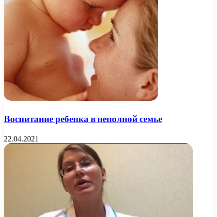
Воспитание ребенка в неполной семье
22.04.2021