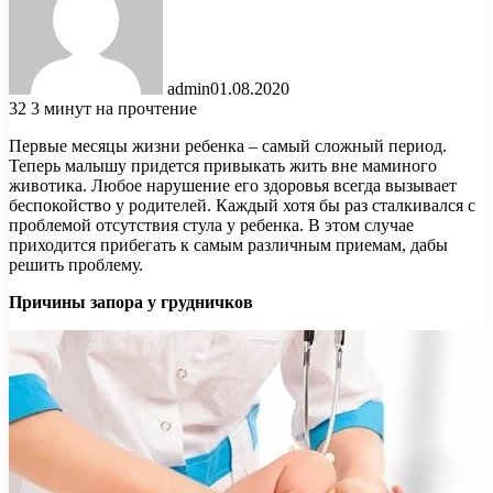
admin
01.08.2020
32
3 минут на прочтение
Первые месяцы жизни ребенка – самый сложный период.
Теперь малышу придется привыкать жить вне маминого
животика. Любое нарушение его здоровья всегда вызывает
беспокойство у родителей. Каждый хотя бы раз сталкивался с
проблемой отсутствия стула у ребенка. В этом случае
приходится прибегать к самым различным приемам, дабы
решить проблему.
Причины запора у грудничков