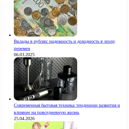
Вклады в рублях: надежность и доходность в эпоху
перемен
06.03.2025
Современная бытовая техника: тенденции развития и
влияние на повседневную жизнь
25.04.2026