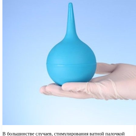
В большинстве случаев, стимулирования ватной палочкой