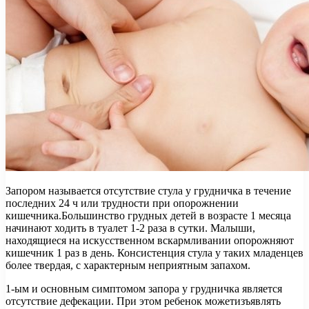
Запором называется отсутствие стула у грудничка в течение
последних 24 ч или трудности при опорожнении
кишечника.Большинство грудных детей в возрасте 1 месяца
начинают ходить в туалет 1-2 раза в сутки. Малыши,
находящиеся на искусственном вскармливании опорожняют
кишечник 1 раз в день. Консистенция стула у таких младенцев
более твердая, с характерным неприятным запахом.
1-ым и основным симптомом запора у грудничка является
отсутствие дефекации. При этом ребенок можетизъявлять