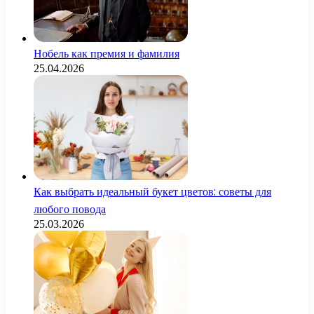
Нобель как премия и фамилия
25.04.2026
Как выбрать идеальный букет цветов: советы для
любого повода
25.03.2026