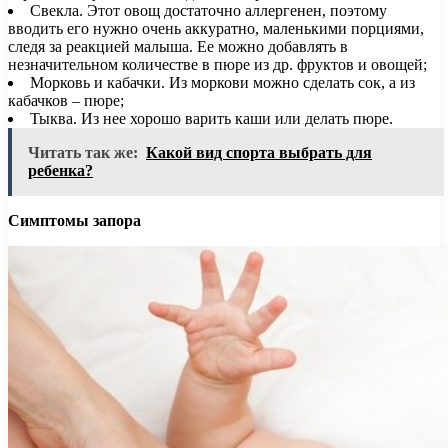
Свекла. Этот овощ достаточно аллергенен, поэтому
вводить его нужно очень аккуратно, маленькими порциями,
следя за реакцией малыша. Ее можно добавлять в
незначительном количестве в пюре из др. фруктов и овощей;
Морковь и кабачки. Из моркови можно сделать сок, а из
кабачков – пюре;
Тыква. Из нее хорошо варить каши или делать пюре.
Читать так же:
Какой вид спорта выбрать для
ребенка?
Симптомы запора