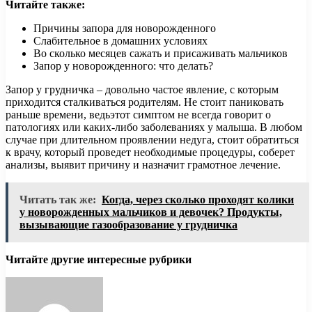
Читайте также:
Причины запора для новорожденного
Слабительное в домашних условиях
Во сколько месяцев сажать и присаживать мальчиков
Запор у новорожденного: что делать?
Запор у грудничка – довольно частое явление, с которым
приходится сталкиваться родителям. Не стоит паниковать
раньше времени, ведьэтот симптом не всегда говорит о
патологиях или каких-либо заболеваниях у малыша. В любом
случае при длительном проявлении недуга, стоит обратиться
к врачу, который проведет необходимые процедуры, соберет
анализы, выявит причину и назначит грамотное лечение.
Читать так же:
Когда, через сколько проходят колики
у новорожденных мальчиков и девочек? Продукты,
вызывающие газообразование у грудничка
Читайте другие интересные рубрики