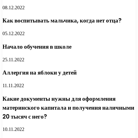
08.12.2022
Как воспитывать мальчика, когда нет отца?
05.12.2022
Начало обучения в школе
25.11.2022
Аллергия на яблоки у детей
11.11.2022
Какие документы нужны для оформления
материнского капитала и получения наличными
20 тысяч с него?
10.11.2022