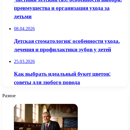
преимущества и организация ухода за
детьми
08.04.2026
Детская стоматология: особенности ухода,
лечения и профилактики зубов у детей
25.03.2026
Как выбрать идеальный букет цветов:
советы для любого повода
Разное