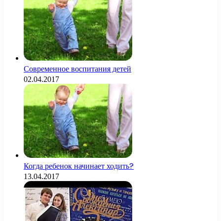
Современное воспитания детей
02.04.2017
Когда ребенок начинает ходить?
13.04.2017