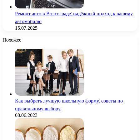
Ремонт авто в Волгограде: надёжный подход к вашему
автомобилю
15.07.2025
Похожее
Как выбрать лучшую школьную форму: советы по
правильному выбору
08.06.2023