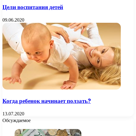
Цели воспитания детей
09.06.2020
Когда ребенок начинает ползать?
13.07.2020
Обсуждаемое