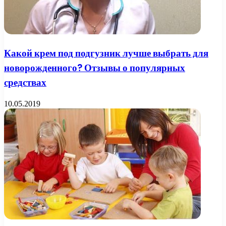
Какой крем под подгузник лучше выбрать для
новорожденного? Отзывы о популярных
средствах
10.05.2019