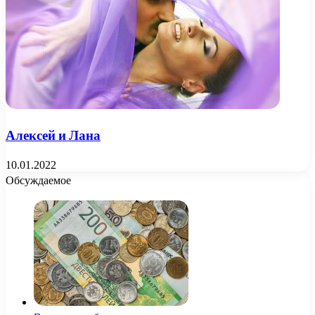
Алексей и Лана
10.01.2022
Обсуждаемое