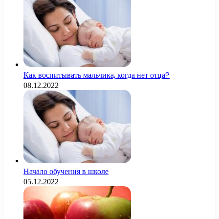
Как воспитывать мальчика, когда нет отца?
08.12.2022
Начало обучения в школе
05.12.2022