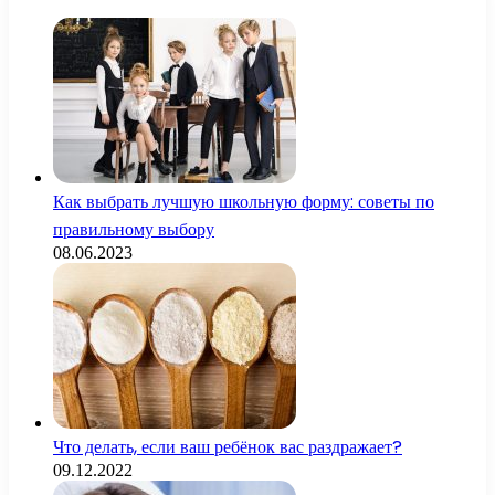
Как выбрать лучшую школьную форму: советы по
правильному выбору
08.06.2023
Что делать, если ваш ребёнок вас раздражает?
09.12.2022