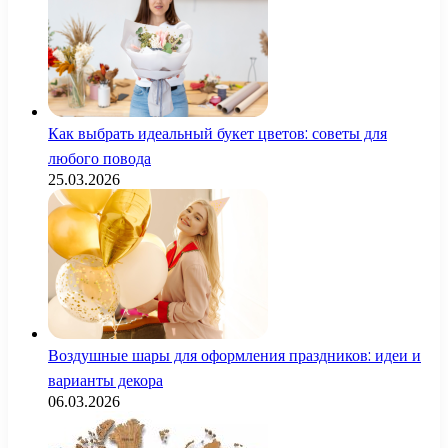
Как выбрать идеальный букет цветов: советы для
любого повода
25.03.2026
Воздушные шары для оформления праздников: идеи и
варианты декора
06.03.2026