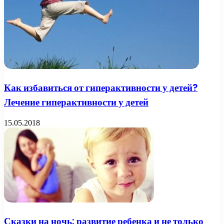
Как избавиться от гиперактивности у детей?
Лечение гиперактивности у детей
15.05.2018
Сказки на ночь: развитие ребенка и не только