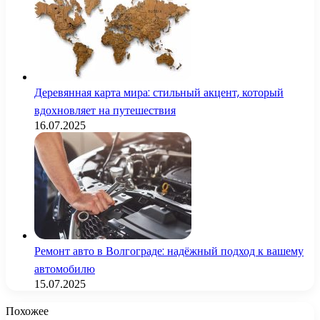
Деревянная карта мира: стильный акцент, который
вдохновляет на путешествия
16.07.2025
Ремонт авто в Волгограде: надёжный подход к вашему
автомобилю
15.07.2025
Похожее