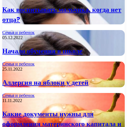
Как воспитывать мальчика, когда нет
отца?
Семья и ребенок
05.12.2022
Начало обучения в школе
Семья и ребенок
25.11.2022
Аллергия на яблоки у детей
Семья и ребенок
11.11.2022
Какие документы нужны для
оформления материнского капитала и