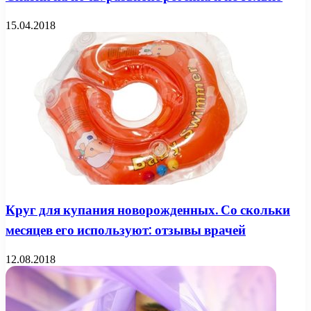
15.04.2018
Круг для купания новорожденных. Со скольки
месяцев его используют: отзывы врачей
12.08.2018