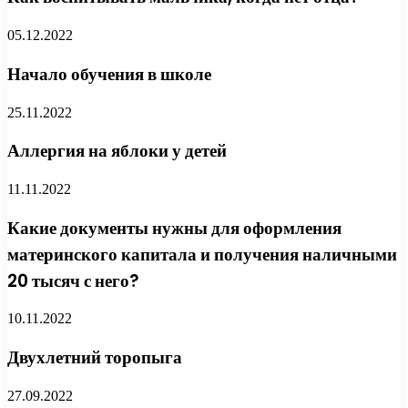
05.12.2022
Начало обучения в школе
25.11.2022
Аллергия на яблоки у детей
11.11.2022
Какие документы нужны для оформления
материнского капитала и получения наличными
20 тысяч с него?
10.11.2022
Двухлетний торопыга
27.09.2022