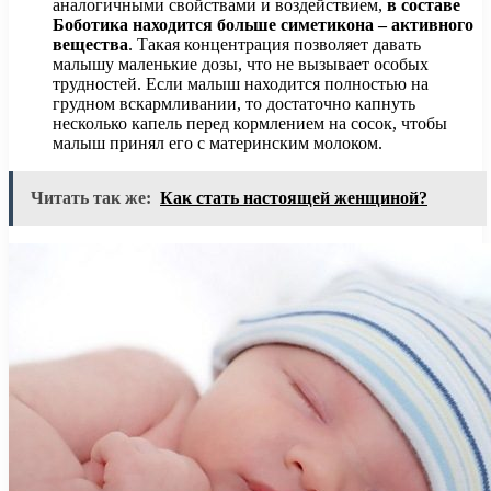
аналогичными свойствами и воздействием,
в составе
Боботика находится больше симетикона – активного
вещества
. Такая концентрация позволяет давать
малышу маленькие дозы, что не вызывает особых
трудностей. Если малыш находится полностью на
грудном вскармливании, то достаточно капнуть
несколько капель перед кормлением на сосок, чтобы
малыш принял его с материнским молоком.
Читать так же:
Как стать настоящей женщиной?