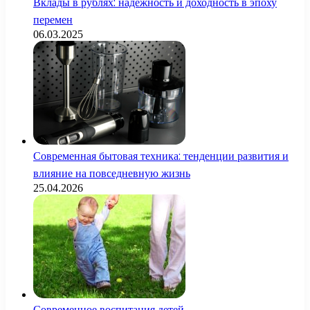
Вклады в рублях: надежность и доходность в эпоху
перемен
06.03.2025
Современная бытовая техника: тенденции развития и
влияние на повседневную жизнь
25.04.2026
Современное воспитания детей