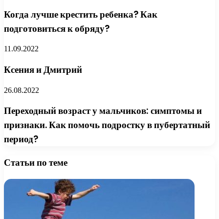
Когда лучше крестить ребенка? Как
подготовиться к обряду?
11.09.2022
Ксения и Дмитрий
26.08.2022
Переходный возраст у мальчиков: симптомы и
признаки. Как помочь подростку в пубертатный
период?
Статьи по теме