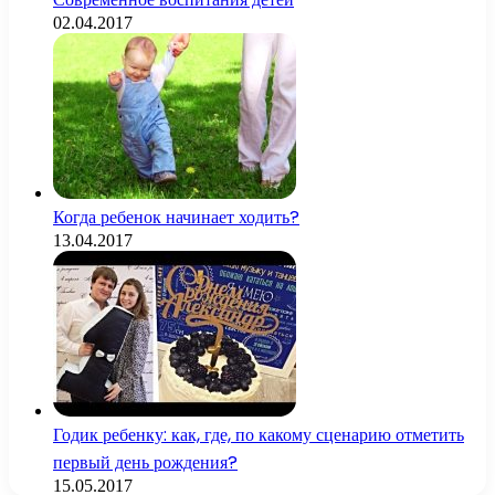
02.04.2017
Когда ребенок начинает ходить?
13.04.2017
Годик ребенку: как, где, по какому сценарию отметить
первый день рождения?
15.05.2017