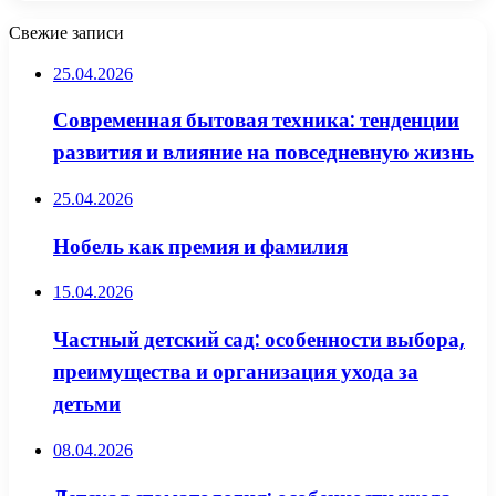
Свежие записи
25.04.2026
Современная бытовая техника: тенденции
развития и влияние на повседневную жизнь
25.04.2026
Нобель как премия и фамилия
15.04.2026
Частный детский сад: особенности выбора,
преимущества и организация ухода за
детьми
08.04.2026