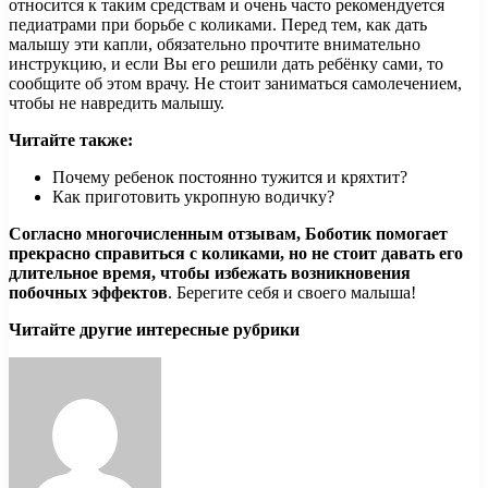
относится к таким средствам и очень часто рекомендуется
педиатрами при борьбе с коликами. Перед тем, как дать
малышу эти капли, обязательно прочтите внимательно
инструкцию, и если Вы его решили дать ребёнку сами, то
сообщите об этом врачу. Не стоит заниматься самолечением,
чтобы не навредить малышу.
Читайте также:
Почему ребенок постоянно тужится и кряхтит?
Как приготовить укропную водичку?
Согласно многочисленным отзывам, Боботик помогает
прекрасно справиться с коликами, но не стоит давать его
длительное время, чтобы избежать возникновения
побочных эффектов
. Берегите себя и своего малыша!
Читайте другие интересные рубрики