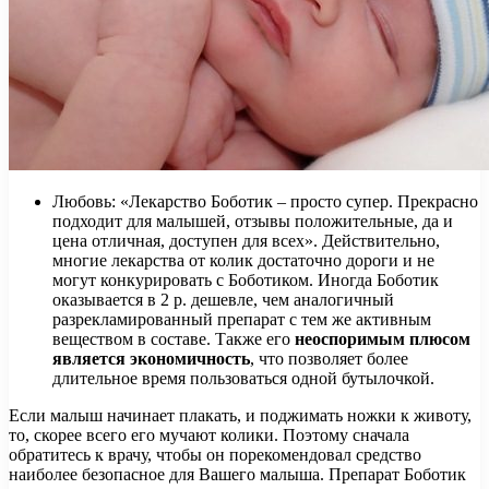
Любовь: «Лекарство Боботик – просто супер. Прекрасно
подходит для малышей, отзывы положительные, да и
цена отличная, доступен для всех». Действительно,
многие лекарства от колик достаточно дороги и не
могут конкурировать с Боботиком. Иногда Боботик
оказывается в 2 р. дешевле, чем аналогичный
разрекламированный препарат с тем же активным
веществом в составе. Также его
неоспоримым плюсом
является экономичность
, что позволяет более
длительное время пользоваться одной бутылочкой.
Если малыш начинает плакать, и поджимать ножки к животу,
то, скорее всего его мучают колики. Поэтому сначала
обратитесь к врачу, чтобы он порекомендовал средство
наиболее безопасное для Вашего малыша. Препарат Боботик