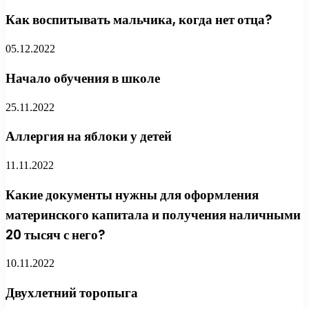
Как воспитывать мальчика, когда нет отца?
05.12.2022
Начало обучения в школе
25.11.2022
Аллергия на яблоки у детей
11.11.2022
Какие документы нужны для оформления
материнского капитала и получения наличными
20 тысяч с него?
10.11.2022
Двухлетний торопыга