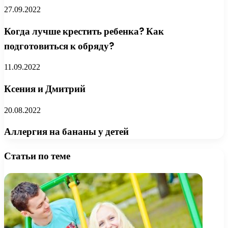
27.09.2022
Когда лучше крестить ребенка? Как
подготовиться к обряду?
11.09.2022
Ксения и Дмитрий
20.08.2022
Аллергия на бананы у детей
Статьи по теме