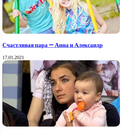
Счастливая пара — Анна и Александр
17.01.2021