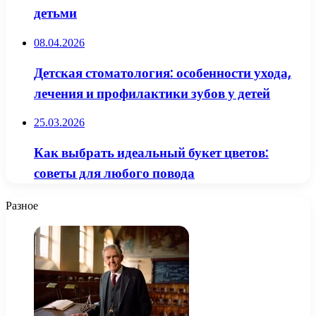
детьми
08.04.2026
Детская стоматология: особенности ухода,
лечения и профилактики зубов у детей
25.03.2026
Как выбрать идеальный букет цветов:
советы для любого повода
Разное