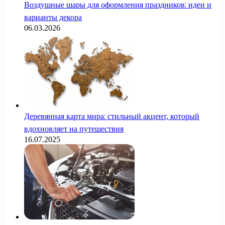
Воздушные шары для оформления праздников: идеи и
варианты декора
06.03.2026
Деревянная карта мира: стильный акцент, который
вдохновляет на путешествия
16.07.2025