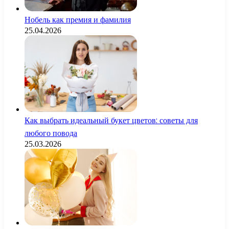
Нобель как премия и фамилия
25.04.2026
Как выбрать идеальный букет цветов: советы для
любого повода
25.03.2026