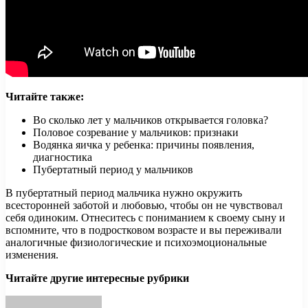
Читайте также:
Во сколько лет у мальчиков открывается головка?
Половое созревание у мальчиков: признаки
Водянка яичка у ребенка: причины появления,
диагностика
Пубертатный период у мальчиков
В пубертатный период мальчика нужно окружить
всесторонней заботой и любовью, чтобы он не чувствовал
себя одиноким. Отнеситесь с пониманием к своему сыну и
вспомните, что в подростковом возрасте и вы переживали
аналогичные физиологические и психоэмоциональные
изменения.
Читайте другие интересные рубрики