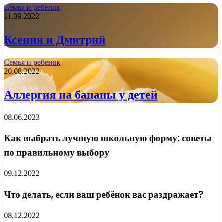
Семья и ребенок
11.09.2022
Ксения и Дмитрий
Семья и ребенок
20.08.2022
Аллергия на бананы у детей
08.06.2023
Как выбрать лучшую школьную форму: советы
по правильному выбору
09.12.2022
Что делать, если ваш ребёнок вас раздражает?
08.12.2022