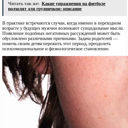
Читать так же:
Какие упражнения на фитболе
подходят для грудничков: описание
В практике встречаются случаи, когда именно в переходном
возрасте у будущих мужчин возникают суицидальные мысли.
Появление подобных негативных рассуждений может быть
обусловлено различными причинами. Задача родителей —
помочь своим детям пережить этот период, преодолеть
психоэмоциональное и физиологическое становление.