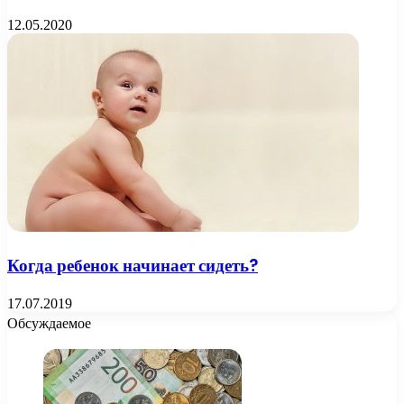
12.05.2020
Когда ребенок начинает сидеть?
17.07.2019
Обсуждаемое