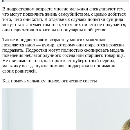
В подростковом возрасте многие мальчики спекулируют тем,
что могут покончить жизнь самоубийством, с целью добиться
того, чего они хотят. В отдельных случаях попытки суицида
могут стать аргументом того, что у них ничего не получается,
они недостаточно красивы и популярны в обществе.
Также в подростковом возрасте у многих мальчиков
появляется идол — кумир, которому они стараются всячески
подражать. Подростки могут полностью скопировать модель
поведения неблагополучного соседа или старшего товарища.
Независимо от того, как протекает пубертатный период,
мальчику всегда нужна помощь, поддержка и понимание
своих родителей.
Как помочь мальчику: психологические советы