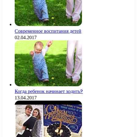
Современное воспитания детей
02.04.2017
Когда ребенок начинает ходить?
13.04.2017