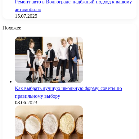
Ремонт авто в Волгограде: надёжный подход к вашему
автомобилю
15.07.2025
Похожее
Как выбрать лучшую школьную форму: советы по
правильному выбору
08.06.2023