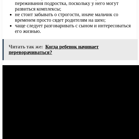
переживания подростка, поскольку у него могут
развиться комплексы;
не стоит забывать о строгости, иначе мальчик со
временем просто сядет родителям на шею;
чаще следует разговаривать с сыном и интересоваться
его жизнью.
Читать так же:
Когда ребенок начинает
переворачиваться?