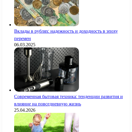
Вклады в рублях: надежность и доходность в эпоху
перемен
06.03.2025
Современная бытовая техника: тенденции развития и
влияние на повседневную жизнь
25.04.2026