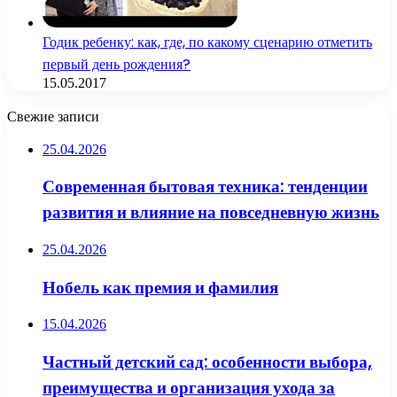
Годик ребенку: как, где, по какому сценарию отметить
первый день рождения?
15.05.2017
Свежие записи
25.04.2026
Современная бытовая техника: тенденции
развития и влияние на повседневную жизнь
25.04.2026
Нобель как премия и фамилия
15.04.2026
Частный детский сад: особенности выбора,
преимущества и организация ухода за