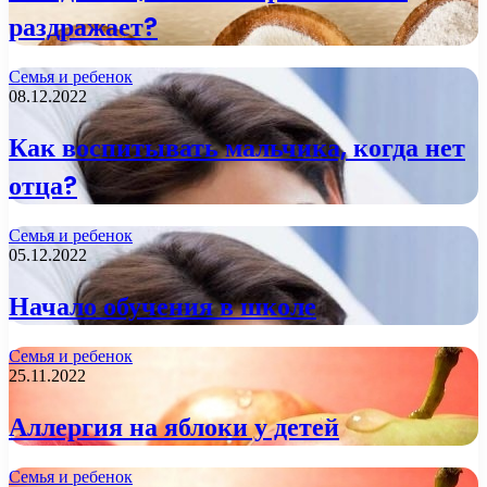
раздражает?
Семья и ребенок
08.12.2022
Как воспитывать мальчика, когда нет
отца?
Семья и ребенок
05.12.2022
Начало обучения в школе
Семья и ребенок
25.11.2022
Аллергия на яблоки у детей
Семья и ребенок