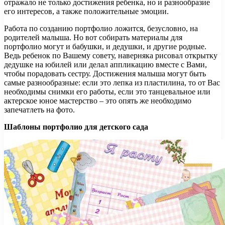
отражало не только достижения ребенка, но и разнообразие
его интересов, а также положительные эмоции.
Работа по созданию портфолио ложится, безусловно, на
родителей малыша. Но вот собирать материалы для
портфолио могут и бабушки, и дедушки, и другие родные.
Ведь ребенок по Вашему совету, наверняка рисовал открытку
дедушке на юбилей или делал аппликацию вместе с Вами,
чтобы порадовать сестру. Достижения малыша могут быть
самые разнообразные: если это лепка из пластилина, то от Вас
необходимы снимки его работы, если это танцевальное или
актерское юное мастерство – это опять же необходимо
запечатлеть на фото.
Шаблоны портфолио для детского сада