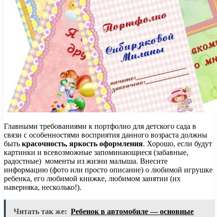
Главными требованиями к портфолио для детского сада в
связи с особенностями восприятия данного возраста должны
быть
красочность, яркость оформления
. Хорошо, если будут
картинки и всевозможные запоминающиеся (забавные,
радостные) моменты из жизни малыша. Внесите
информацию (фото или просто описание) о любимой игрушке
ребенка, его любимой книжке, любимом занятии (их
наверняка, несколько!).
Читать так же:
Ребенок в автомобиле — основные