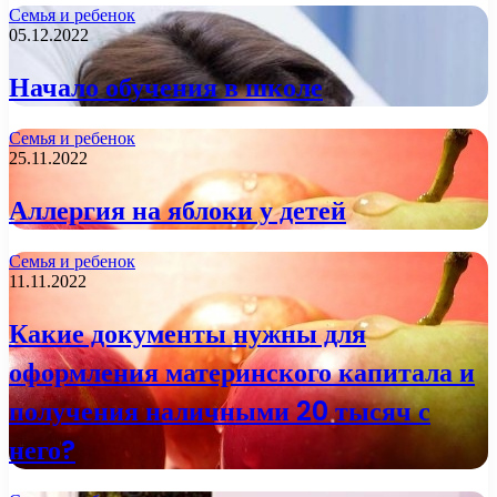
Семья и ребенок
05.12.2022
Начало обучения в школе
Семья и ребенок
25.11.2022
Аллергия на яблоки у детей
Семья и ребенок
11.11.2022
Какие документы нужны для
оформления материнского капитала и
получения наличными 20 тысяч с
него?