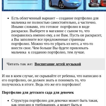
Есть облегченный вариант – создание портфолио для
мальчика не полностью самостоятельно, а частично.
Иными словами, это готовое портфолио в виде
раскраски. Выберете в магазине с сыном то, что
понравилось именно ему, а не Вам. Пусть он раскрасит,
а Вы заполните все предложенные страницы
портфолио. Можно что-то убрать из него, а что-то
внести свое. Чем больше Вы будете привлекать
мальчика к созданию портфолио, тем лучше.
Читать так же:
Воспитание детей музыкой
И ни в коем случае, не скрывайте от ребенка, что написано в
его портфолио, он должен знать и понимать то, что
получилось в итоге. Ведь это же его портфолио!
Портфолио для детского сада для девочек
Структура портфолио для девочки может быть такая,
как описано в требованиях, а может быть и