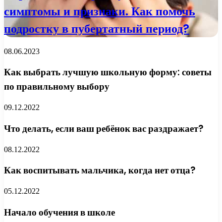
симптомы и признаки. Как помочь
подростку в пубертатный период?
08.06.2023
Как выбрать лучшую школьную форму: советы
по правильному выбору
09.12.2022
Что делать, если ваш ребёнок вас раздражает?
08.12.2022
Как воспитывать мальчика, когда нет отца?
05.12.2022
Начало обучения в школе