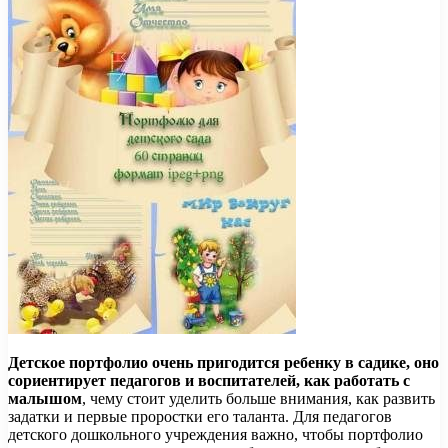
Детское портфолио очень пригодится ребенку в садике, оно
сориентирует педагогов и воспитателей, как работать с
малышом
, чему стоит уделить больше внимания, как развить
задатки и первые проростки его таланта. Для педагогов
детского дошкольного учреждения важно, чтобы портфолио