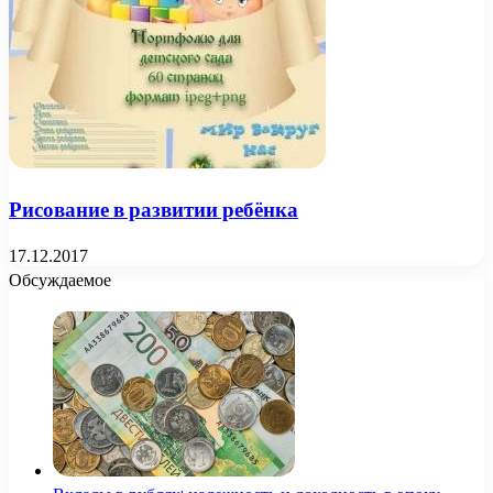
Рисование в развитии ребёнка
17.12.2017
Обсуждаемое