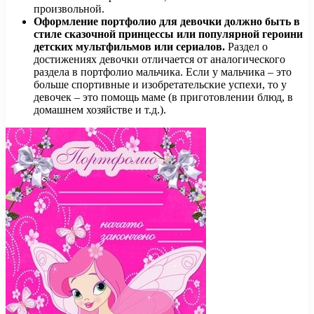
произвольной.
Оформление портфолио для девочки должно быть в
стиле сказочной принцессы или популярной героини
детских мультфильмов или сериалов.
Раздел о
достижениях девочки отличается от аналогического
раздела в портфолио мальчика. Если у мальчика – это
больше спортивные и изобретательские успехи, то у
девочек – это помощь маме (в приготовлении блюд, в
домашнем хозяйстве и т.д.).