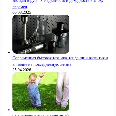
Вклады в рублях: надежность и доходность в эпоху
перемен
06.03.2025
Современная бытовая техника: тенденции развития и
влияние на повседневную жизнь
25.04.2026
Современное воспитания детей