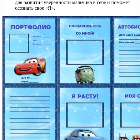
для развития уверенности мальчика в себе и поможет
осознать свое «Я».