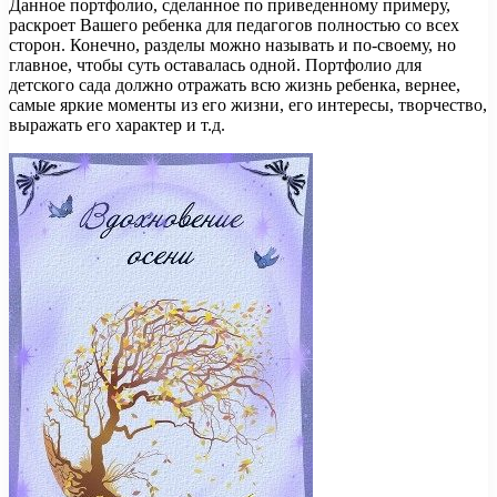
Данное портфолио, сделанное по приведенному примеру,
раскроет Вашего ребенка для педагогов полностью со всех
сторон. Конечно, разделы можно называть и по-своему, но
главное, чтобы суть оставалась одной. Портфолио для
детского сада должно отражать всю жизнь ребенка, вернее,
самые яркие моменты из его жизни, его интересы, творчество,
выражать его характер и т.д.