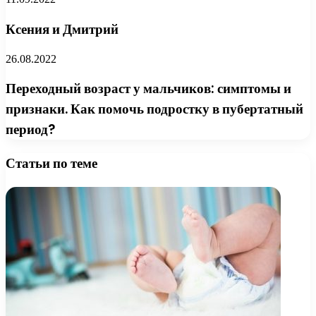
Ксения и Дмитрий
26.08.2022
Переходный возраст у мальчиков: симптомы и
признаки. Как помочь подростку в пубертатный
период?
Статьи по теме