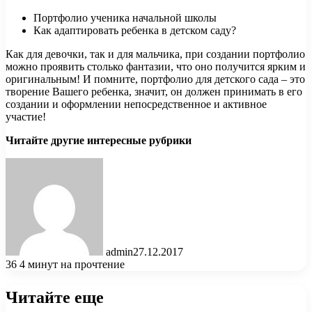
Портфолио ученика начальной школы
Как адаптировать ребенка в детском саду?
Как для девочки, так и для мальчика, при создании портфолио
можно проявить столько фантазии, что оно получится ярким и
оригинальным! И помните, портфолио для детского сада – это
творение Вашего ребенка, значит, он должен принимать в его
создании и оформлении непосредственное и активное
участие!
Читайте другие интересные рубрики
admin
27.12.2017
36
4 минут на прочтение
Читайте еще