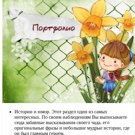
Истории и юмор. Этот раздел один из самых
интересных. По своим наблюдениям Вы выписываете
сюда забавные высказывания своего чада, его
оригинальные фразы и небольшие мудрые истории, где
он был главным героем.