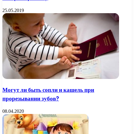
25.05.2019
Могут ли быть сопли и кашель при
прорезывании зубов?
08.04.2020