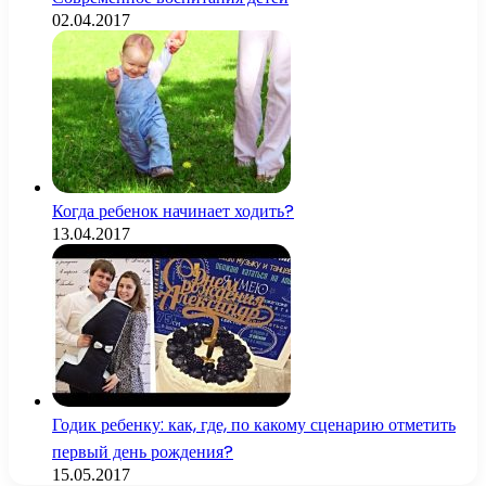
02.04.2017
Когда ребенок начинает ходить?
13.04.2017
Годик ребенку: как, где, по какому сценарию отметить
первый день рождения?
15.05.2017