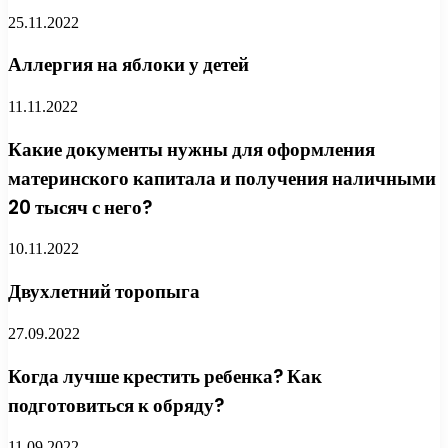
25.11.2022
Аллергия на яблоки у детей
11.11.2022
Какие документы нужны для оформления
материнского капитала и получения наличными
20 тысяч с него?
10.11.2022
Двухлетний торопыга
27.09.2022
Когда лучше крестить ребенка? Как
подготовиться к обряду?
11.09.2022