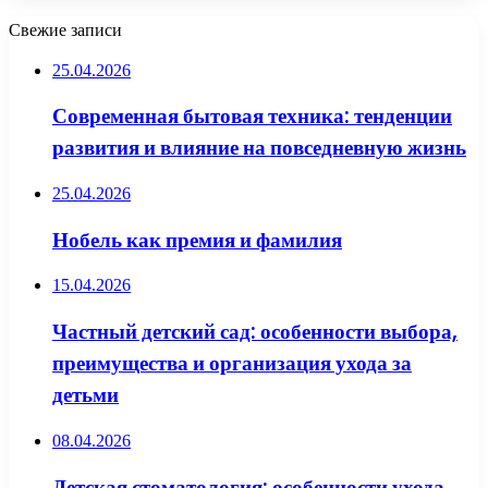
Свежие записи
25.04.2026
Современная бытовая техника: тенденции
развития и влияние на повседневную жизнь
25.04.2026
Нобель как премия и фамилия
15.04.2026
Частный детский сад: особенности выбора,
преимущества и организация ухода за
детьми
08.04.2026
Детская стоматология: особенности ухода,