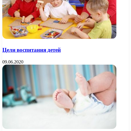
Цели воспитания детей
09.06.2020