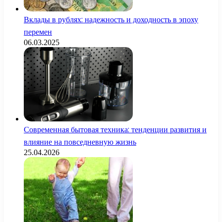
Вклады в рублях: надежность и доходность в эпоху
перемен
06.03.2025
Современная бытовая техника: тенденции развития и
влияние на повседневную жизнь
25.04.2026