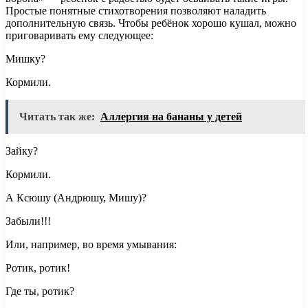
Простые понятные стихотворения позволяют наладить
дополнительную связь. Чтобы ребёнок хорошо кушал, можно
приговаривать ему следующее:
Мишку?
Кормили.
Читать так же:
Аллергия на бананы у детей
Зайку?
Кормили.
А Ксюшу (Андрюшу, Мишу)?
Забыли!!!
Или, например, во время умывания:
Ротик, ротик!
Где ты, ротик?