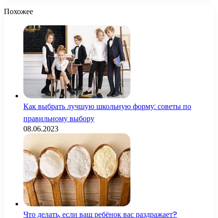
Похожее
Как выбрать лучшую школьную форму: советы по
правильному выбору
08.06.2023
Что делать, если ваш ребёнок вас раздражает?