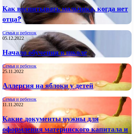
Как воспитывать мальчика, когда нет
отца?
Семья и ребенок
05.12.2022
Начало обучения в школе
Семья и ребенок
25.11.2022
Аллергия на яблоки у детей
Семья и ребенок
11.11.2022
Какие документы нужны для
оформления материнского капитала и