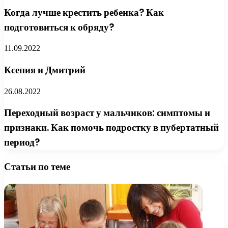
Когда лучше крестить ребенка? Как
подготовиться к обряду?
11.09.2022
Ксения и Дмитрий
26.08.2022
Переходный возраст у мальчиков: симптомы и
признаки. Как помочь подростку в пубертатный
период?
Статьи по теме