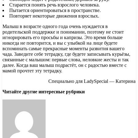
Старается понять речь взрослого человека.
Пытается ориентироваться в пространстве.
Повторяет некоторые движения взрослых.
Малыш в возрасте одного года очень нуждается в
родительской поддержке и понимании, поэтому не стоит
игнорировать его просьбы и капризы. Это время больше
никогда не повторится, и вы с улыбкой на лице будете
вспоминать самые прекрасные моменты развития вашего
чада. Заведите себе тетрадку, где будете записывать курьёзы,
связанные с малышом: первые слова, неловкие жесты и так
далее. Когда ваш малыш подрастёт, он с радостью вместе с
мамой прочтет эту тетрадку.
Специально для LadySpecial — Катерина
Читайте другие интересные рубрики