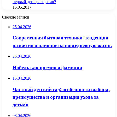
первый день рождения?
15.05.2017
Свежие записи
25.04.2026
Современная бытовая техника: тенденции
развития и влияние на повседневную жизнь
25.04.2026
Нобель как премия и фамилия
15.04.2026
Частный детский сад: особенности выбора,
преимущества и организация ухода за
детьми
08.04.2026