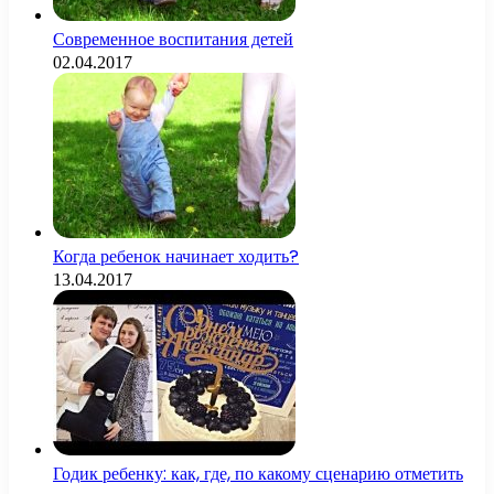
Современное воспитания детей
02.04.2017
Когда ребенок начинает ходить?
13.04.2017
Годик ребенку: как, где, по какому сценарию отметить