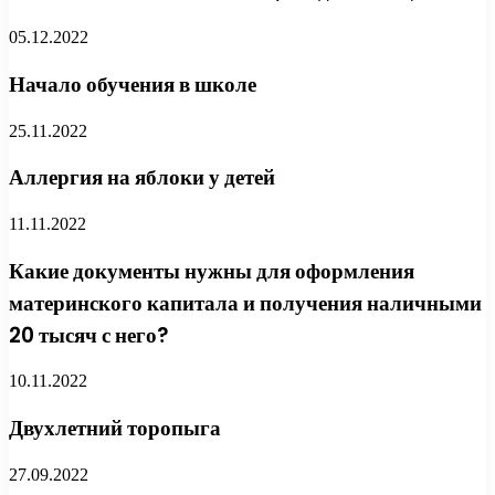
05.12.2022
Начало обучения в школе
25.11.2022
Аллергия на яблоки у детей
11.11.2022
Какие документы нужны для оформления
материнского капитала и получения наличными
20 тысяч с него?
10.11.2022
Двухлетний торопыга
27.09.2022