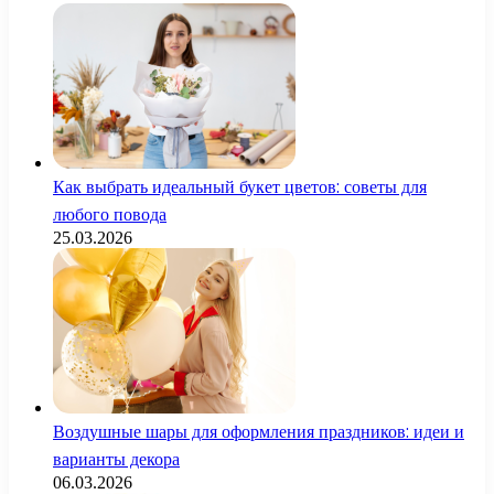
Как выбрать идеальный букет цветов: советы для
любого повода
25.03.2026
Воздушные шары для оформления праздников: идеи и
варианты декора
06.03.2026