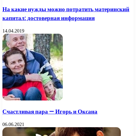
На какие нужды можно потратить материнский
капитал: достоверная информация
14.04.2019
Счастливая пара — Игорь и Оксана
06.06.2021