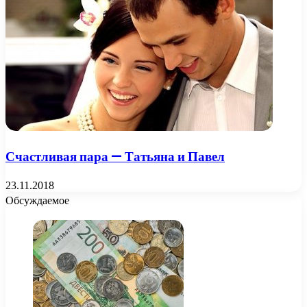
Счастливая пара — Татьяна и Павел
23.11.2018
Обсуждаемое