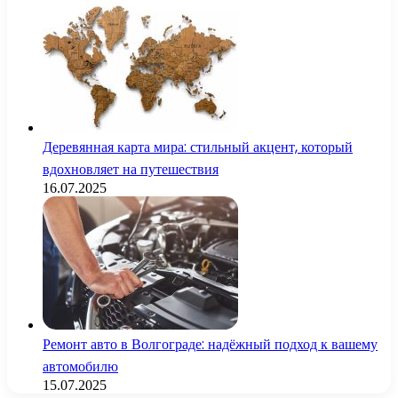
Деревянная карта мира: стильный акцент, который
вдохновляет на путешествия
16.07.2025
Ремонт авто в Волгограде: надёжный подход к вашему
автомобилю
15.07.2025