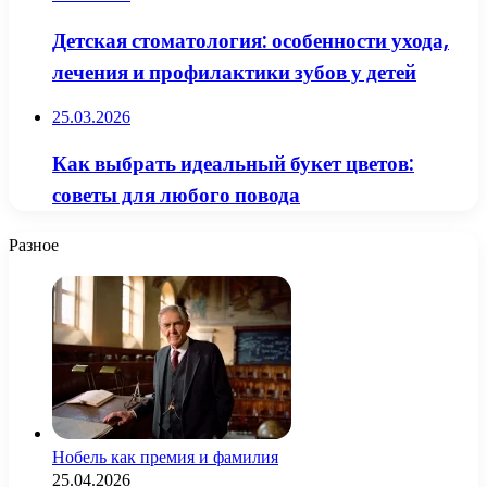
Детская стоматология: особенности ухода,
лечения и профилактики зубов у детей
25.03.2026
Как выбрать идеальный букет цветов:
советы для любого повода
Разное
Нобель как премия и фамилия
25.04.2026