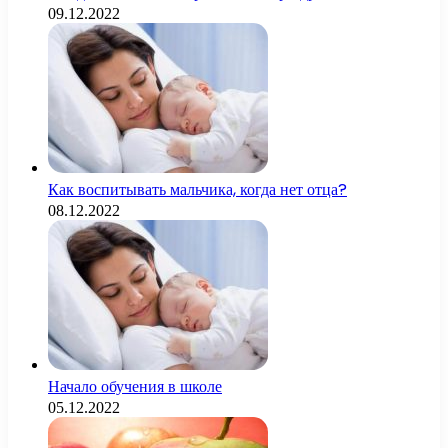
09.12.2022
Как воспитывать мальчика, когда нет отца?
08.12.2022
Начало обучения в школе
05.12.2022