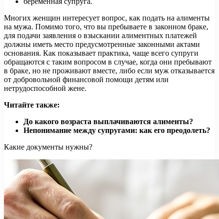
беременная супруга.
Многих женщин интересует вопрос, как подать на алименты
на мужа. Помимо того, что вы пребываете в законном браке,
для подачи заявления о взыскании алиментных платежей
должны иметь место предусмотренные законными актами
основания. Как показывает практика, чаще всего супруги
обращаются с таким вопросом в случае, когда они пребывают
в браке, но не проживают вместе, либо если муж отказывается
от добровольной финансовой помощи детям или
нетрудоспособной жене.
Читайте также:
До какого возраста выплачиваются алименты?
Непонимание между супругами: как его преодолеть?
Какие документы нужны?