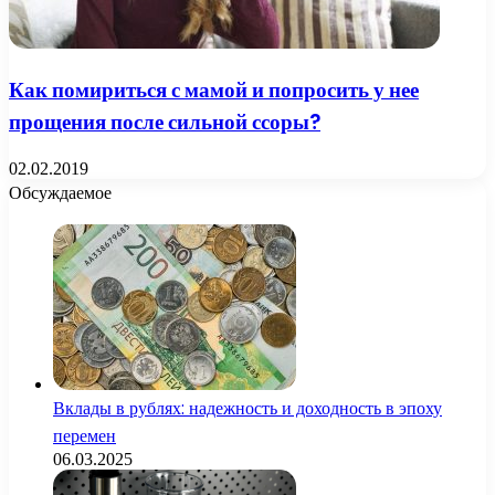
Как помириться с мамой и попросить у нее
прощения после сильной ссоры?
02.02.2019
Обсуждаемое
Вклады в рублях: надежность и доходность в эпоху
перемен
06.03.2025