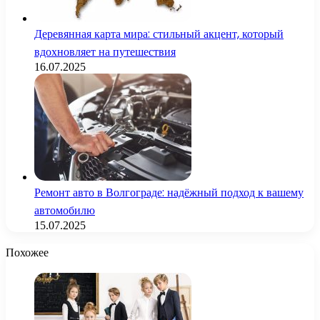
Деревянная карта мира: стильный акцент, который
вдохновляет на путешествия
16.07.2025
Ремонт авто в Волгограде: надёжный подход к вашему
автомобилю
15.07.2025
Похожее