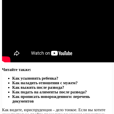
Читайте также:
Как усыновить ребенка?
Как наладить отношения с мужем?
Как выжить после развода?
Как подать на алименты после развода?
Как прописать новорожденного: перечень
документов
Как видите, юриспруденция – дело тонкое. Если вы хотите