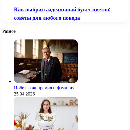
Как выбрать идеальный букет цветов:
советы для любого повода
Разное
Нобель как премия и фамилия
25.04.2026