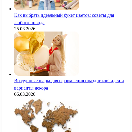
Как выбрать идеальный букет цветов: советы для
любого повода
25.03.2026
Воздушные шары для оформления праздников: идеи и
варианты декора
06.03.2026