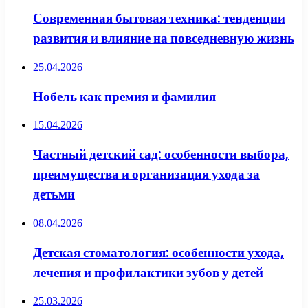
Современная бытовая техника: тенденции
развития и влияние на повседневную жизнь
25.04.2026
Нобель как премия и фамилия
15.04.2026
Частный детский сад: особенности выбора,
преимущества и организация ухода за
детьми
08.04.2026
Детская стоматология: особенности ухода,
лечения и профилактики зубов у детей
25.03.2026