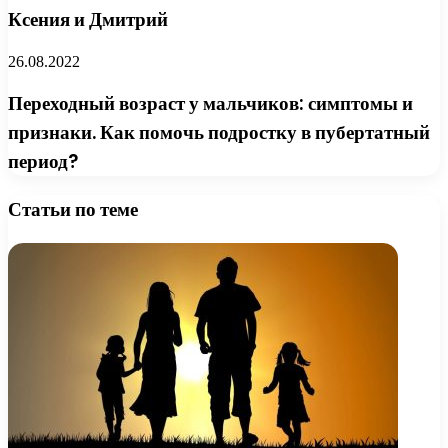
Ксения и Дмитрий
26.08.2022
Переходный возраст у мальчиков: симптомы и
признаки. Как помочь подростку в пубертатный
период?
Статьи по теме