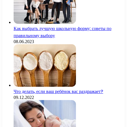
Как выбрать лучшую школьную форму: советы по
правильному выбору
08.06.2023
Что делать, если ваш ребёнок вас раздражает?
09.12.2022