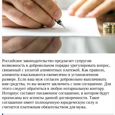
Российское законодательство предлагает супругам
возможность в добровольном порядке урегулировать вопрос,
связанный с уплатой алиментных платежей. Как правило,
алименты взыскиваются ежемесячно в установленном
размере. Если ваш муж согласен добровольно выплачивать
вам средства, то вы можете заключить с ним соглашение. Для
этого следует обратиться в любую нотариальную контору.
Нотариус составит письменное соглашение, в котором будут
прописаны все аспекты данной договоренности. Такое
соглашение имеет полноценную юридическую силу и
считается платежным обязательством для мужа.