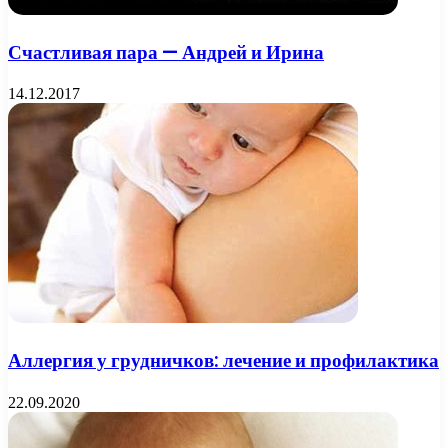
Счастливая пара — Андрей и Ирина
14.12.2017
Аллергия у грудничков: лечение и профилактика
22.09.2020