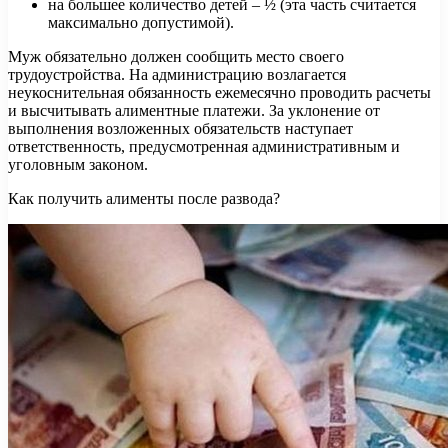
на большее количество детей – ½ (эта часть считается
максимально допустимой).
Муж обязательно должен сообщить место своего
трудоустройства. На администрацию возлагается
неукоснительная обязанность ежемесячно проводить расчеты
и высчитывать алиментные платежи. За уклонение от
выполнения возложенных обязательств наступает
ответственность, предусмотренная административным и
уголовным законом.
Как получить алименты после развода?