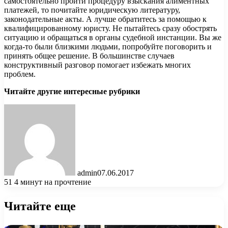
самостоятельно пройти процедуру взыскания алиментных
платежей, то почитайте юридическую литературу,
законодательные акты. А лучше обратитесь за помощью к
квалифицированному юристу. Не пытайтесь сразу обострять
ситуацию и обращаться в органы судебной инстанции. Вы же
когда-то были близкими людьми, попробуйте поговорить и
принять общее решение. В большинстве случаев
конструктивный разговор помогает избежать многих
проблем.
Читайте другие интересные рубрики
admin
07.06.2017
51
4 минут на прочтение
Читайте еще