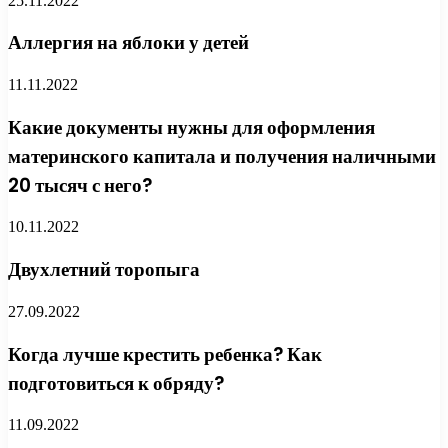
25.11.2022
Аллергия на яблоки у детей
11.11.2022
Какие документы нужны для оформления
материнского капитала и получения наличными
20 тысяч с него?
10.11.2022
Двухлетний торопыга
27.09.2022
Когда лучше крестить ребенка? Как
подготовиться к обряду?
11.09.2022