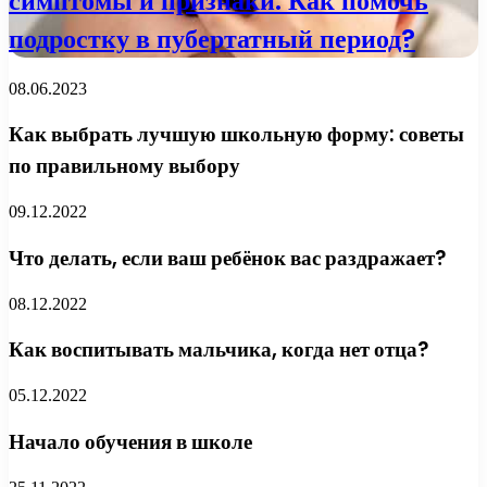
симптомы и признаки. Как помочь
подростку в пубертатный период?
08.06.2023
Как выбрать лучшую школьную форму: советы
по правильному выбору
09.12.2022
Что делать, если ваш ребёнок вас раздражает?
08.12.2022
Как воспитывать мальчика, когда нет отца?
05.12.2022
Начало обучения в школе