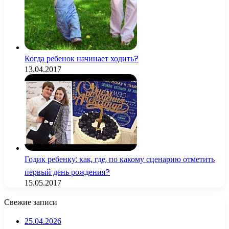
Когда ребенок начинает ходить?
13.04.2017
Годик ребенку: как, где, по какому сценарию отметить
первый день рождения?
15.05.2017
Свежие записи
25.04.2026