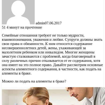
admin
07.06.2017
51
4 минут на прочтение
Семейные отношения требуют не только мудрости,
взаимопонимания, уважения и любви. Супруги должны знать
свои права и обязанности. К ним относится содержание
несовершеннолетних детей, жены, ухаживающей за
малолетним ребенком или инвалидом. Многие женщины
зачастую
сталкиваются с проблемой, когда благоверный в
силу различных причин отказывается от ее содержания, хотя
она имеет на это полное право. Давайте рассмотрим основные
аспекты алиментного содержания, в частности, как подать на
алименты в браке.
Можно ли подать на алименты в браке?