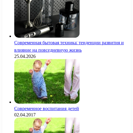
Современная бытовая техника: тенденции развития и
влияние на повседневную жизнь
25.04.2026
Современное воспитания детей
02.04.2017