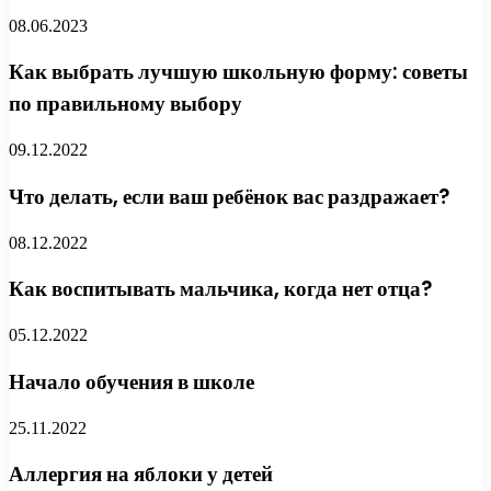
08.06.2023
Как выбрать лучшую школьную форму: советы
по правильному выбору
09.12.2022
Что делать, если ваш ребёнок вас раздражает?
08.12.2022
Как воспитывать мальчика, когда нет отца?
05.12.2022
Начало обучения в школе
25.11.2022
Аллергия на яблоки у детей