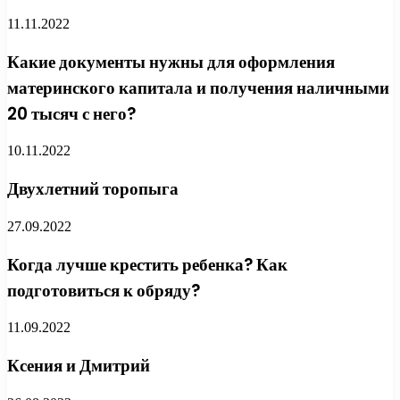
11.11.2022
Какие документы нужны для оформления
материнского капитала и получения наличными
20 тысяч с него?
10.11.2022
Двухлетний торопыга
27.09.2022
Когда лучше крестить ребенка? Как
подготовиться к обряду?
11.09.2022
Ксения и Дмитрий