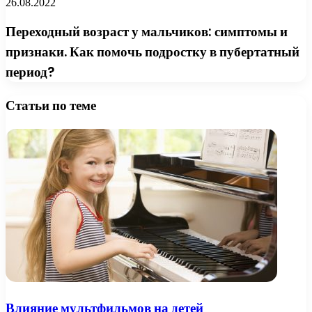
26.08.2022
Переходный возраст у мальчиков: симптомы и
признаки. Как помочь подростку в пубертатный
период?
Статьи по теме
Влияние мультфильмов на детей