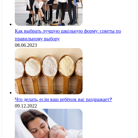
Как выбрать лучшую школьную форму: советы по
правильному выбору
08.06.2023
Что делать, если ваш ребёнок вас раздражает?
09.12.2022