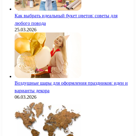
Как выбрать идеальный букет цветов: советы для
любого повода
25.03.2026
Воздушные шары для оформления праздников: идеи и
варианты декора
06.03.2026