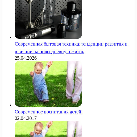
Современная бытовая техника: тенденции развития и
влияние на повседневную жизнь
25.04.2026
Современное воспитания детей
02.04.2017