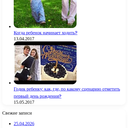
Когда ребенок начинает ходить?
13.04.2017
Годик ребенку: как, где, по какому сценарию отметить
первый день рождения?
15.05.2017
Свежие записи
25.04.2026