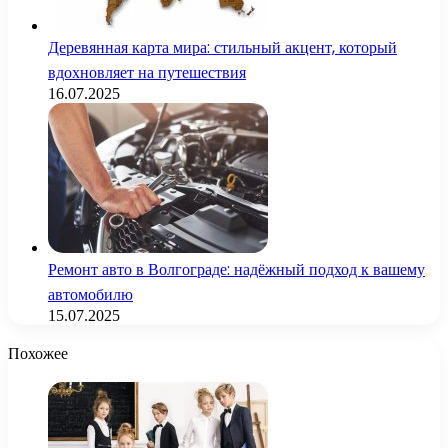
Деревянная карта мира: стильный акцент, который
вдохновляет на путешествия
16.07.2025
Ремонт авто в Волгограде: надёжный подход к вашему
автомобилю
15.07.2025
Похожее