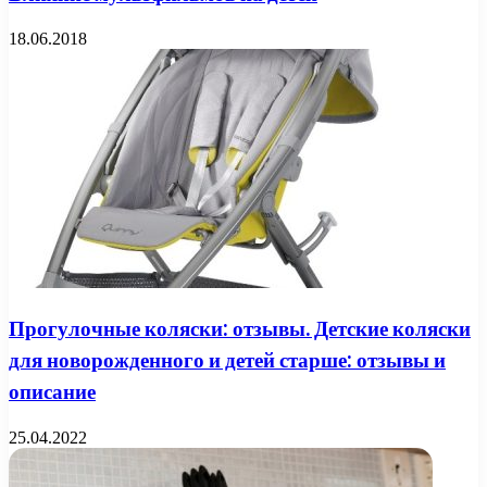
18.06.2018
Прогулочные коляски: отзывы. Детские коляски
для новорожденного и детей старше: отзывы и
описание
25.04.2022