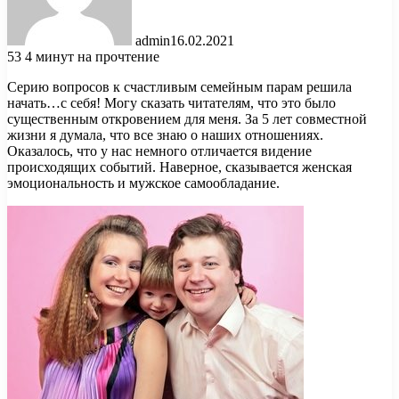
admin
16.02.2021
53
4 минут на прочтение
Серию вопросов к счастливым семейным парам решила
начать…с себя! Могу сказать читателям, что это было
существенным откровением для меня. За 5 лет совместной
жизни я думала, что все знаю о наших отношениях.
Оказалось, что у нас немного отличается видение
происходящих
событий. Наверное, сказывается женская
эмоциональность и мужское самообладание.