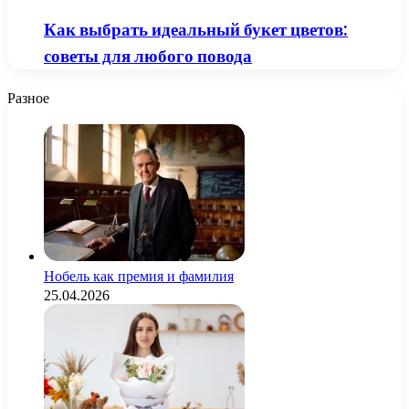
Как выбрать идеальный букет цветов:
советы для любого повода
Разное
Нобель как премия и фамилия
25.04.2026