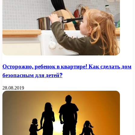
Осторожно, ребенок в квартире! Как сделать дом
безопасным для детей?
28.08.2019