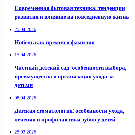
Современная бытовая техника: тенденции
развития и влияние на повседневную жизнь
25.04.2026
Нобель как премия и фамилия
15.04.2026
Частный детский сад: особенности выбора,
преимущества и организация ухода за
детьми
08.04.2026
Детская стоматология: особенности ухода,
лечения и профилактики зубов у детей
25.03.2026