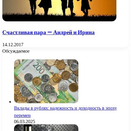
Счастливая пара — Андрей и Ирина
14.12.2017
Обсуждаемое
Вклады в рублях: надежность и доходность в эпоху
перемен
06.03.2025