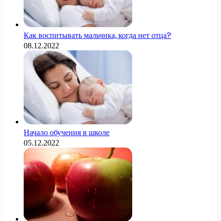
Как воспитывать мальчика, когда нет отца?
08.12.2022
Начало обучения в школе
05.12.2022