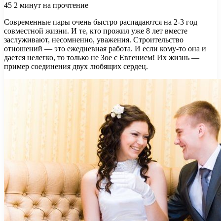
45
2 минут на прочтение
Современные пары очень быстро распадаются на 2-3 год
совместной жизни. И те, кто прожил уже 8 лет вместе
заслуживают, несомненно, уважения. Строительство
отношений — это ежедневная работа. И если кому-то она и
дается нелегко, то только не Зое с Евгением! Их жизнь —
пример
соединения двух любящих сердец.