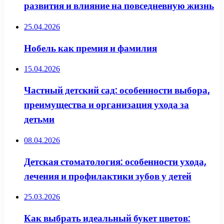
развития и влияние на повседневную жизнь
25.04.2026
Нобель как премия и фамилия
15.04.2026
Частный детский сад: особенности выбора,
преимущества и организация ухода за
детьми
08.04.2026
Детская стоматология: особенности ухода,
лечения и профилактики зубов у детей
25.03.2026
Как выбрать идеальный букет цветов: