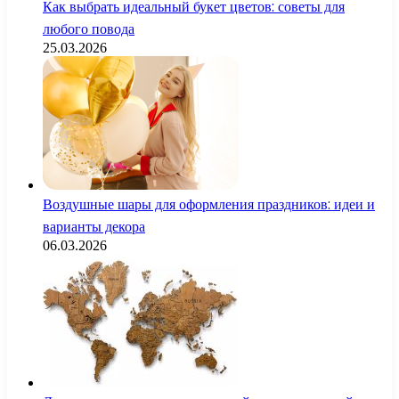
Как выбрать идеальный букет цветов: советы для
любого повода
25.03.2026
Воздушные шары для оформления праздников: идеи и
варианты декора
06.03.2026