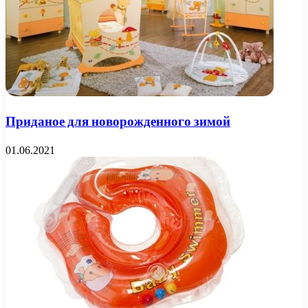
Приданое для новорожденного зимой
01.06.2021