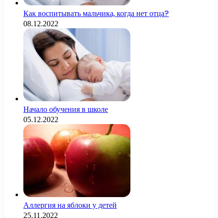
Как воспитывать мальчика, когда нет отца?
08.12.2022
Начало обучения в школе
05.12.2022
Аллергия на яблоки у детей
25.11.2022