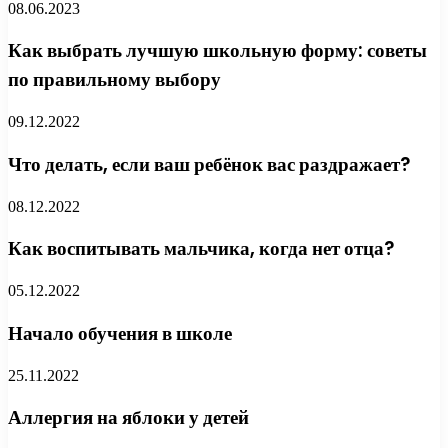
08.06.2023
Как выбрать лучшую школьную форму: советы
по правильному выбору
09.12.2022
Что делать, если ваш ребёнок вас раздражает?
08.12.2022
Как воспитывать мальчика, когда нет отца?
05.12.2022
Начало обучения в школе
25.11.2022
Аллергия на яблоки у детей