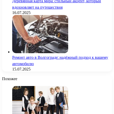
Деревянная карта мира: стильный акцент, который
вдохновляет на путешествия
16.07.2025
Ремонт авто в Волгограде: надёжный подход к вашему
автомобилю
15.07.2025
Похожее