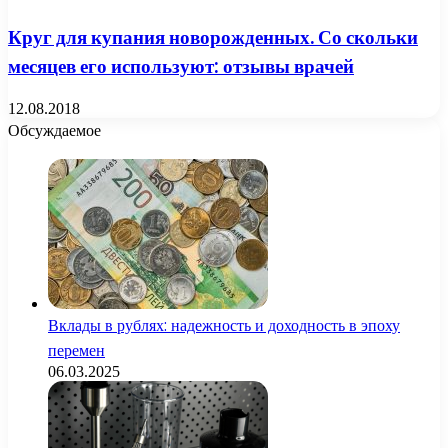
Круг для купания новорожденных. Со скольки
месяцев его используют: отзывы врачей
12.08.2018
Обсуждаемое
Вклады в рублях: надежность и доходность в эпоху
перемен
06.03.2025