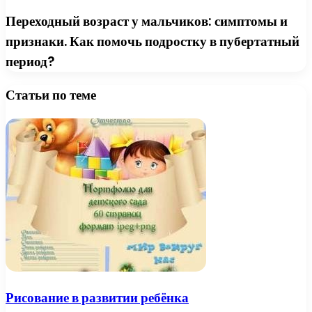
Переходный возраст у мальчиков: симптомы и
признаки. Как помочь подростку в пубертатный
период?
Статьи по теме
Рисование в развитии ребёнка