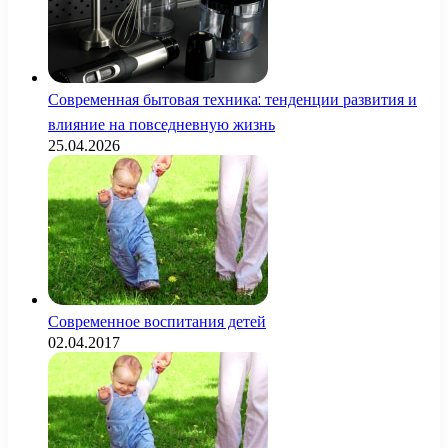
Современная бытовая техника: тенденции развития и
влияние на повседневную жизнь
25.04.2026
Современное воспитания детей
02.04.2017