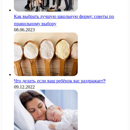
Как выбрать лучшую школьную форму: советы по
правильному выбору
08.06.2023
Что делать, если ваш ребёнок вас раздражает?
09.12.2022