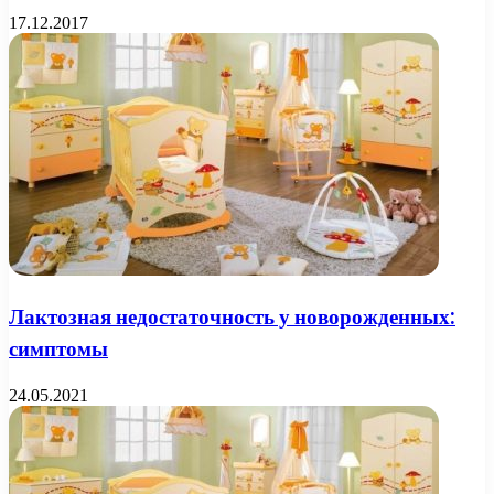
17.12.2017
Лактозная недостаточность у новорожденных:
симптомы
24.05.2021