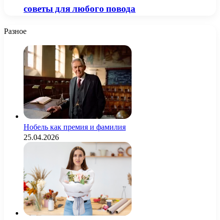
советы для любого повода
Разное
Нобель как премия и фамилия
25.04.2026