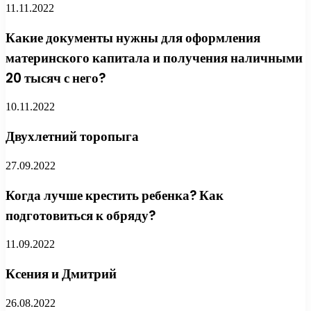
11.11.2022
Какие документы нужны для оформления
материнского капитала и получения наличными
20 тысяч с него?
10.11.2022
Двухлетний торопыга
27.09.2022
Когда лучше крестить ребенка? Как
подготовиться к обряду?
11.09.2022
Ксения и Дмитрий
26.08.2022