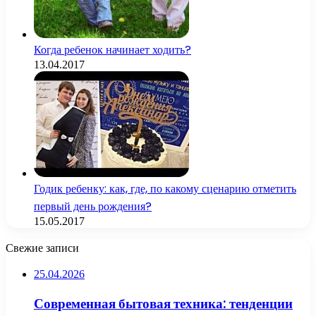
Когда ребенок начинает ходить?
13.04.2017
Годик ребенку: как, где, по какому сценарию отметить
первый день рождения?
15.05.2017
Свежие записи
25.04.2026
Современная бытовая техника: тенденции